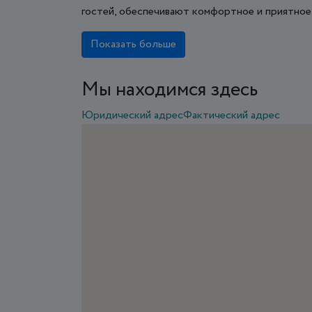
гостей, обеспечивают комфортное и приятное
Показать больше
Мы находимся здесь
Юридический адрес
Фактический адрес