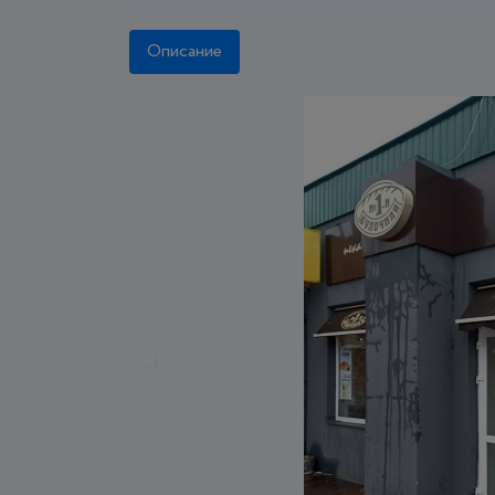
Описание