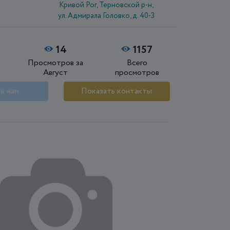
Кривой Рог, Терновской р-н,
ул. Адмирала Головко, д. 40-3
14
1157
Просмотров за
Всего
Август
просмотров
ь нам
Показать контакты