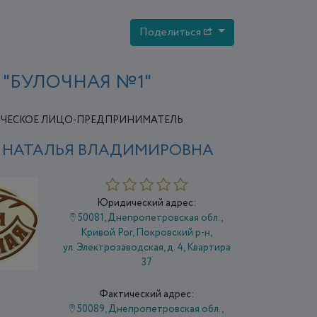
Поделиться
"БУЛОЧНАЯ №1"
ЧЕСКОЕ ЛИЦО-ПРЕДПРИНИМАТЕЛЬ
К НАТАЛЬЯ ВЛАДИМИРОВНА
Юридический адрес:
50081, Днепропетровская обл.,
Кривой Рог, Покровский р-н,
ул. Электрозаводская, д. 4, Квартира
37
Фактический адрес:
50089, Днепропетровская обл.,