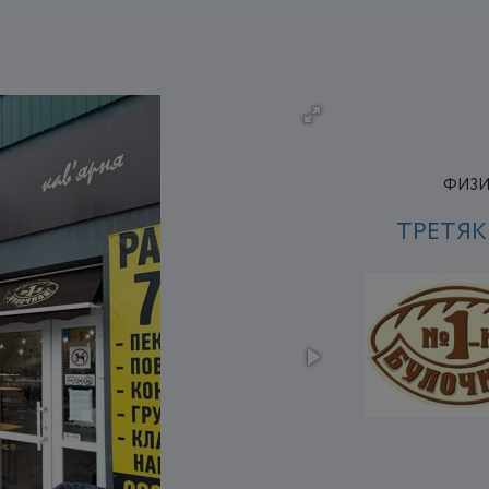
ФИЗИ
ТРЕТЯ