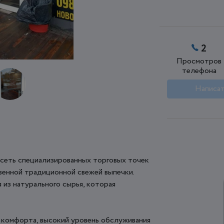
2
Просмотров
телефона
Написат
 сеть специализированных торговых точек
венной традиционной свежей выпечки.
 из натурального сырья, которая
и комфорта, высокий уровень обслуживания