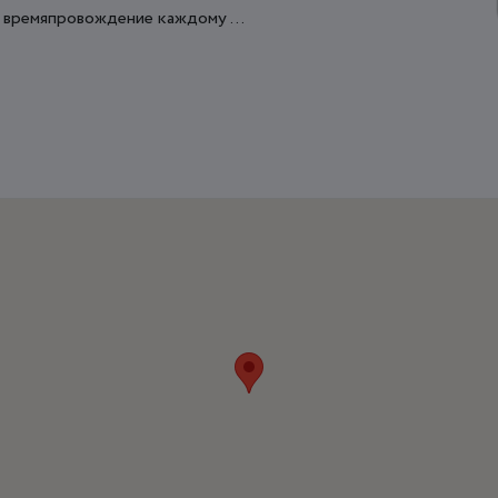
 времяпровождение каждому ...