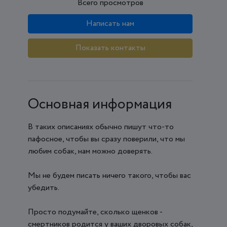
Всего просмотров
Написать нам
Показать контакты
Основная информация
В таких описаниях обычно пишут что-то
пафосное, чтобы вы сразу поверили, что мы
любим собак, нам можно доверять.
Мы не будем писать ничего такого, чтобы вас
убедить.
Просто подумайте, сколько щенков -
смертников родится у ваших дворовых собак,