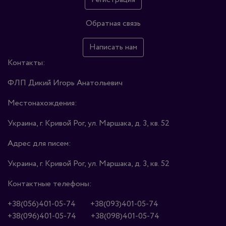
Обратная связь
Написать нам
Контакты:
ФЛП Дикий Игорь Анатольевич
Местонахождения:
Украина, г. Кривой Рог, ул. Маршака, д. 3, кв. 52
Адрес для писем:
Украина, г. Кривой Рог, ул. Маршака, д. 3, кв. 52
Контактные телефоны:
+38(056)401-05-74
+38(093)401-05-74
+38(096)401-05-74
+38(098)401-05-74