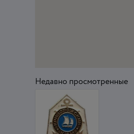
Недавно просмотренные