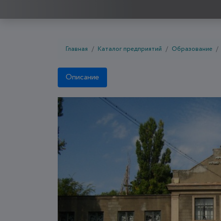
Главная
Каталог предприятий
Образование
Описание