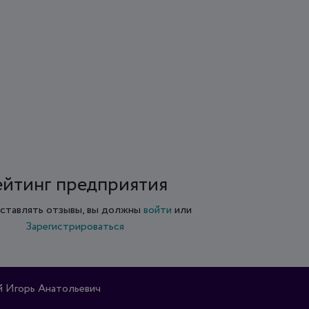
ейтинг предприятия
ставлять отзывы, вы должны
войти
или
Зарегистрироваться
 Игорь Анатольевич