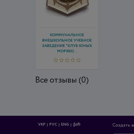
КОММУНАЛЬНОЕ
ВНЕШКОЛЬНОЕ УЧЕБНОЕ
ЗАВЕДЕНИЕ "КЛУБ ЮНЫХ
МОРЯКО...
Все отзывы (0)
УКР
РУС
ENG
ᲥᲐᲠ
Создать а