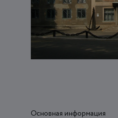
Основная информация