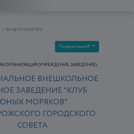
КО КВУЗ "КЮМ" КГС
Поделиться
Я ОРГАНИЗАЦИЯ (УЧРЕЖДЕНИЕ, ЗАВЕДЕНИЕ)
АЛЬНОЕ ВНЕШКОЛЬНОЕ
НОЕ ЗАВЕДЕНИЕ "КЛУБ
ЮНЫХ МОРЯКОВ"
РОЖСКОГО ГОРОДСКОГО
СОВЕТА