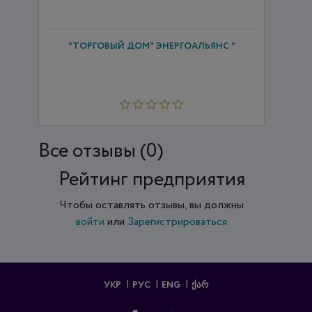
"ТОРГОВЫЙ ДОМ" ЭНЕРГОАЛЬЯНС "
Все отзывы (0)
Рейтинг предприятия
Чтобы оставлять отзывы, вы должны
войти
или
Зарегистрироваться
УКР
РУС
ENG
ᲥᲐᲠ