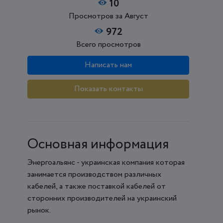
10
Просмотров за Август
972
Всего просмотров
Написать нам
Показать контакты
Основная информация
Энергоальянс - украинская компания которая
занимается производством различных
кабелей, а также поставкой кабелей от
сторонних производителей на украинский
рынок.