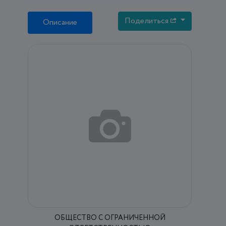
Поделиться
Описание
ОБЩЕСТВО С ОГРАНИЧЕННОЙ