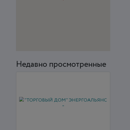
Недавно просмотренные