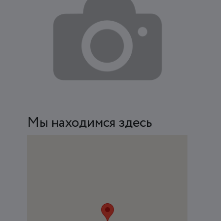
Мы находимся здесь