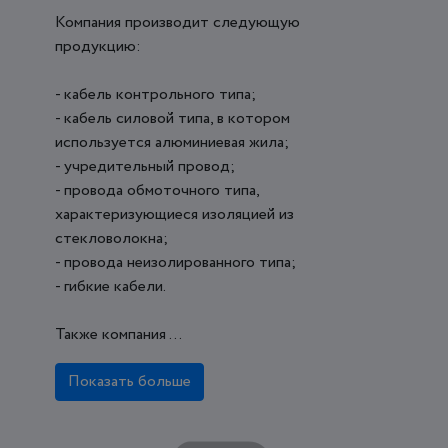
Компания производит следующую
продукцию:
- кабель контрольного типа;
- кабель силовой типа, в котором
используется алюминиевая жила;
- учредительный провод;
- провода обмоточного типа,
характеризующиеся изоляцией из
стекловолокна;
- провода неизолированного типа;
- гибкие кабели.
Также компания ...
Показать больше