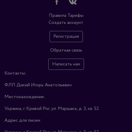
Правила
Тарифы
Создать аккаунт
Регистрация
Обратная связь
Написать нам
Контакты:
ФЛП Дикий Игорь Анатольевич
Местонахождения:
Украина, г. Кривой Рог, ул. Маршака, д. 3, кв. 52
Адрес для писем: