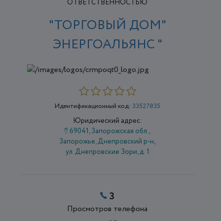
ОТВЕТСТВЕННОСТЬЮ
"ТОРГОВЫЙ ДОМ"
ЭНЕРГОАЛЬЯНС "
Идентификационный код:
33527835
Юридический адрес:
69041, Запорожская обл.,
Запорожье, Днепровский р-н,
ул. Днепровские Зори, д. 1
3
Просмотров телефона