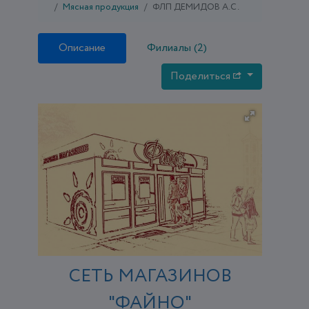
Мясная продукция
ФЛП ДЕМИДОВ А.С.
Описание
Филиалы (2)
Поделиться
СЕТЬ МАГАЗИНОВ
"ФАЙНО"