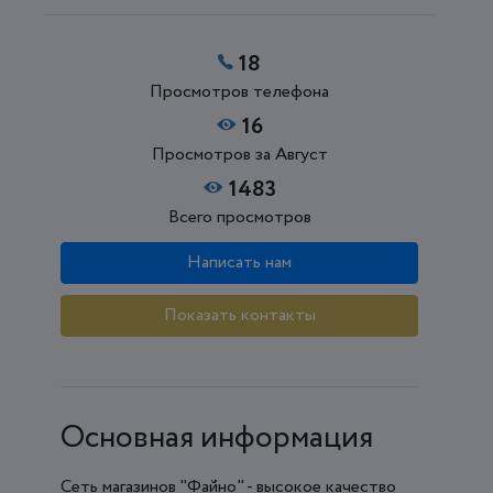
18
Просмотров телефона
16
Просмотров за Август
1483
Всего просмотров
Написать нам
Показать контакты
Основная информация
Сеть магазинов "Файно" - высокое качество