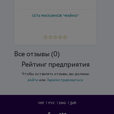
СЕТЬ МАГАЗИНОВ "ФАЙНО"
Все отзывы (0)
Рейтинг предприятия
Чтобы оставлять отзывы, вы должны
войти
или
Зарегистрироваться
УКР
РУС
ENG
ᲥᲐᲠ