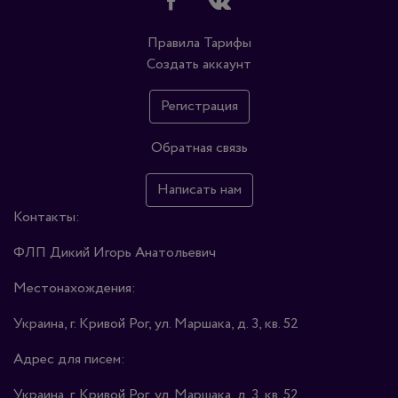
Правила
Тарифы
Создать аккаунт
Регистрация
Обратная связь
Написать нам
Контакты:
ФЛП Дикий Игорь Анатольевич
Местонахождения:
Украина, г. Кривой Рог, ул. Маршака, д. 3, кв. 52
Адрес для писем:
Украина, г. Кривой Рог, ул. Маршака, д. 3, кв. 52