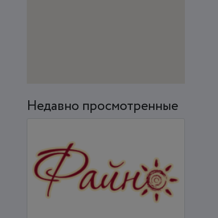
Недавно просмотренные