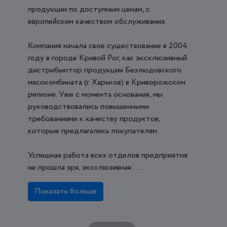
продукции по доступным ценам, с
европейским качеством обслуживания.
Компания начала свое существование в 2004
году в городе Кривой Рог, как эксклюзивный
дистрибьютор продукции Безлюдовского
мясокомбината (г. Харьков) в Криворожском
регионе. Уже с момента основания, мы
руководствовались повышенными
требованиями к качеству продуктов,
которые предлагались покупателям.
Успешная работа всех отделов предприятия
не прошла зря, эксклюзивная ...
Показать больше