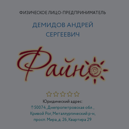
ФИЗИЧЕСКОЕ ЛИЦО-ПРЕДПРИНИМАТЕЛЬ
ДЕМИДОВ АНДРЕЙ
СЕРГЕЕВИЧ
Юридический адрес:
50074, Днепропетровская обл.,
Кривой Рог, Металлургический р-н,
просп. Мира, д. 26, Квартира 29