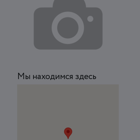
Мы находимся здесь