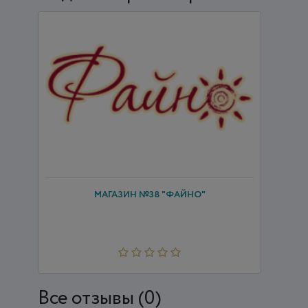
МАГАЗИН №38 "ФАЙНО"
Все отзывы (0)