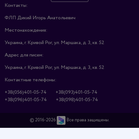
Контакты:
ФЛП Дикий Игорь Анатольевич
Местонахождения:
Украина, г. Кривой Рог, ул. Маршака, д. 3, кв. 52
Адрес для писем:
Украина, г. Кривой Рог, ул. Маршака, д. 3, кв. 52
Контактные телефоны:
+38(056)401-05-74
+38(093)401-05-74
+38(096)401-05-74
+38(098)401-05-74
© 2016-2026
Все права защищены.