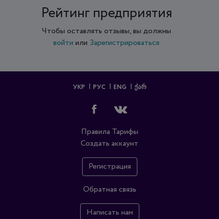
Рейтинг предприятия
Чтобы оставлять отзывы, вы должны
войти
или
Зарегистрироваться
УКР
РУС
ENG
ᲥᲐᲠ
Правила
Тарифы
Создать аккаунт
Регистрация
Обратная связь
Написать нам