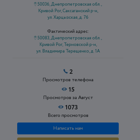
50036, Днепропетровская обл.,
Кривой Рог, Саксаганский р-н,
ул. Харцызская, д. 76
Фактический адрес:
50083, Днепропетровская обл.,
Кривой Рог, Терновской р-н,
ул. Владимира Терещенко, д. 1А
2
Просмотров телефона
15
Просмотров за Август
1073
Всего просмотров
Написать нам