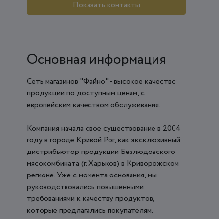
Показать контакты
Основная информация
Сеть магазинов "Файно" - высокое качество
продукции по доступным ценам, с
европейским качеством обслуживания.
Компания начала свое существование в 2004
году в городе Кривой Рог, как эксклюзивный
дистрибьютор продукции Безлюдовского
мясокомбината (г. Харьков) в Криворожском
регионе. Уже с момента основания, мы
руководствовались повышенными
требованиями к качеству продуктов,
которые предлагались покупателям.