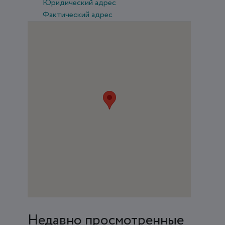
Юридический адрес
Фактический адрес
Недавно просмотренные