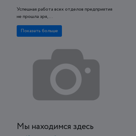
Успешная работа всех отделов предприятия
не прошла зря, ...
Показать больше
Мы находимся здесь