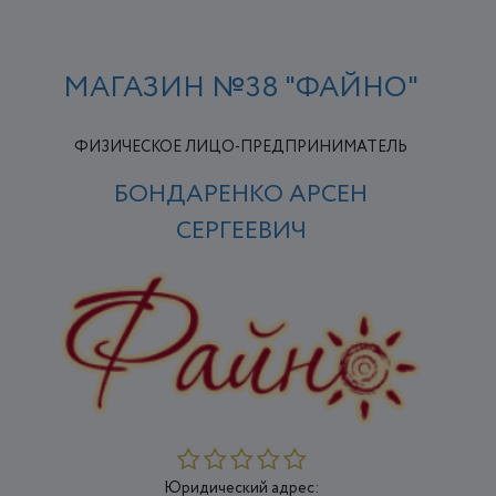
МАГАЗИН №38 "ФАЙНО"
ФИЗИЧЕСКОЕ ЛИЦО-ПРЕДПРИНИМАТЕЛЬ
БОНДАРЕНКО АРСЕН
СЕРГЕЕВИЧ
Юридический адрес: