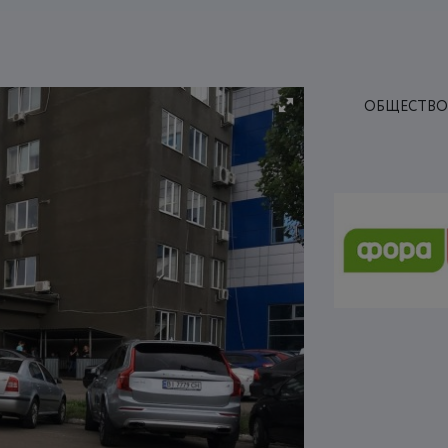
ОБЩЕСТВО