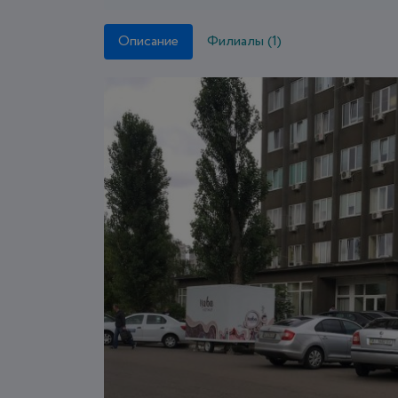
Описание
Филиалы (1)