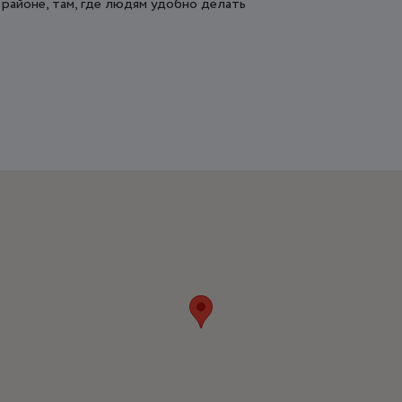
районе, там, где людям удобно делать