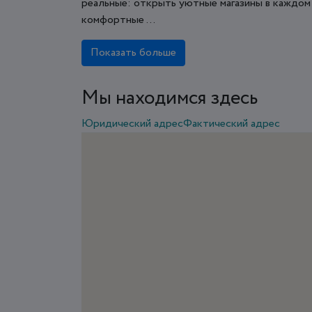
реальные: открыть уютные магазины в каждом 
комфортные ...
Показать больше
Мы находимся здесь
Юридический адрес
Фактический адрес