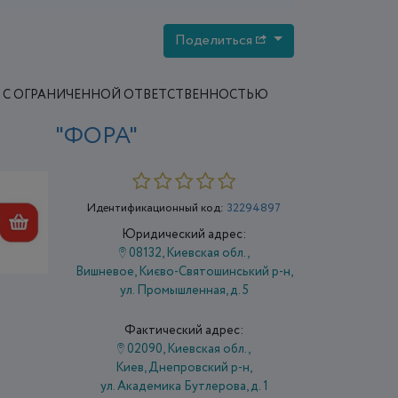
Поделиться
 С ОГРАНИЧЕННОЙ ОТВЕТСТВЕННОСТЬЮ
"ФОРА"
Идентификационный код:
32294897
Юридический адрес:
08132, Киевская обл.,
Вишневое, Києво-Святошинський р-н,
ул. Промышленная, д. 5
Фактический адрес:
02090, Киевская обл.,
Киев, Днепровский р-н,
ул. Академика Бутлерова, д. 1