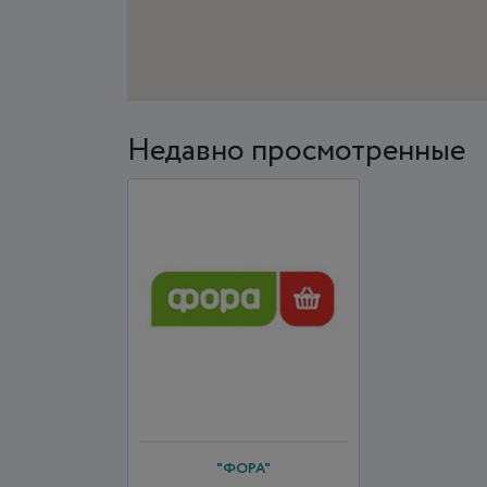
Недавно просмотренные
"ФОРА"