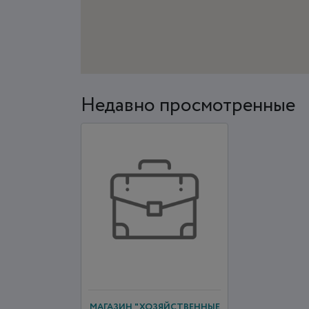
Недавно просмотренные
МАГАЗИН "ХОЗЯЙСТВЕННЫЕ