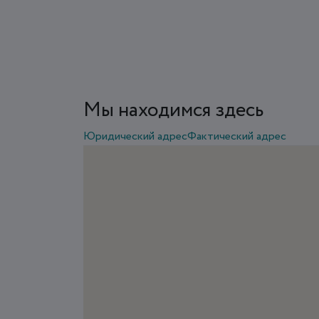
Мы находимся здесь
Юридический адрес
Фактический адрес