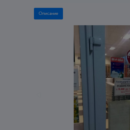
Описание