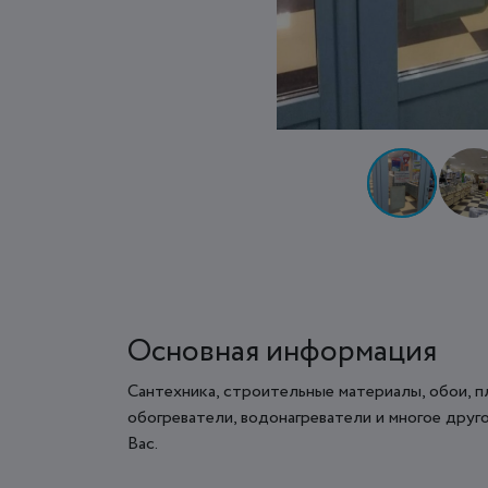
Основная информация
Сантехника, строительные материалы, обои, пл
обогреватели, водонагреватели и многое друго
Вас.