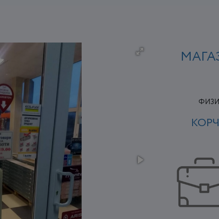
МАГА
ФИЗИ
КОРЧ