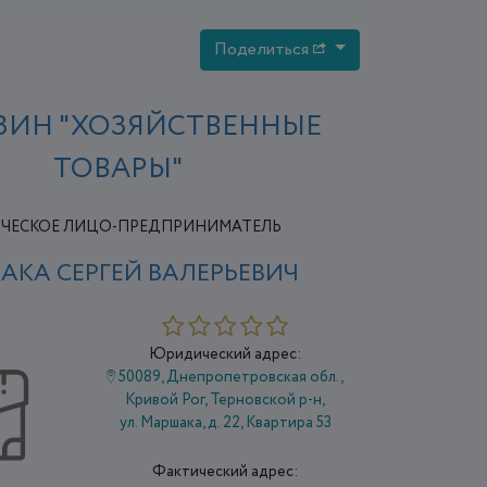
Поделиться
ЗИН "ХОЗЯЙСТВЕННЫЕ
ТОВАРЫ"
ЧЕСКОЕ ЛИЦО-ПРЕДПРИНИМАТЕЛЬ
АКА СЕРГЕЙ ВАЛЕРЬЕВИЧ
Юридический адрес:
50089, Днепропетровская обл.,
Кривой Рог, Терновской р-н,
ул. Маршака, д. 22, Квартира 53
Фактический адрес: