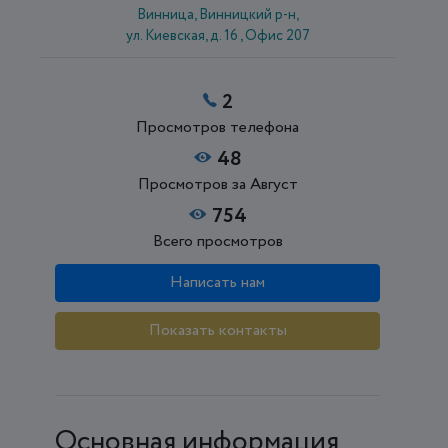
Винница, Винницкий р-н,
ул. Киевская, д. 16 , Офис 207
2
Просмотров телефона
48
Просмотров за Август
754
Всего просмотров
Написать нам
Показать контакты
Основная информация