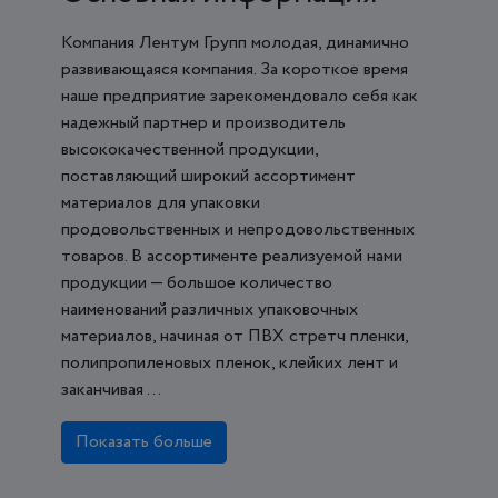
Компания Лентум Групп молодая, динамично
развивающаяся компания. За короткое время
наше предприятие зарекомендовало себя как
надежный партнер и производитель
высококачественной продукции,
поставляющий широкий ассортимент
материалов для упаковки
продовольственных и непродовольственных
товаров. В ассортименте реализуемой нами
продукции — большое количество
наименований различных упаковочных
материалов, начиная от ПВХ стретч пленки,
полипропиленовых пленок, клейких лент и
заканчивая ...
Показать больше