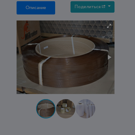
Поделиться
Описание