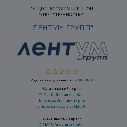
ОБЩЕСТВО С ОГРАНИЧЕННОЙ
ОТВЕТСТВЕННОСТЬЮ
"ЛЕНТУМ ГРУПП"
Идентификационный код:
40048818
Юридический адрес:
21036, Винницкая обл.,
Винница, Винницкий р-н,
ул. Шевченко, д. 31, Офис 81
Фактический адрес:
21009, Винницкая обл.,