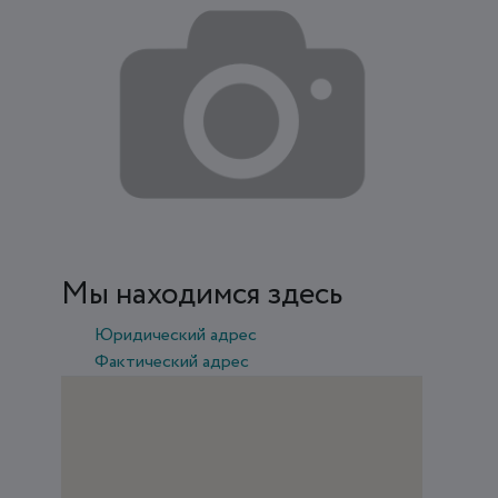
Мы находимся здесь
Юридический адрес
Фактический адрес