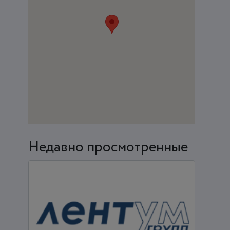
Недавно просмотренные