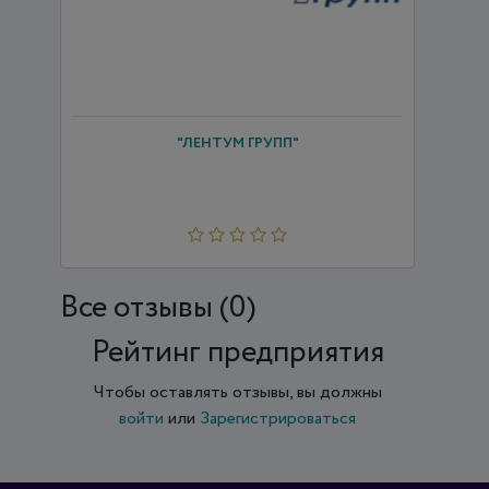
"ЛЕНТУМ ГРУПП"
Все отзывы (0)
Рейтинг предприятия
Чтобы оставлять отзывы, вы должны
войти
или
Зарегистрироваться