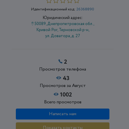
Идентификационный код:
26368890
Юридический адрес:
50089, Днепропетровская обл.,
Кривой Рог, Терновской р-н,
ул. Доватора, д. 27
2
Просмотров телефона
43
Просмотров за Август
1002
Всего просмотров
Написать нам
Показать контакты