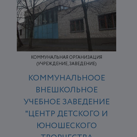
КОММУНАЛЬНАЯ ОРГАНИЗАЦИЯ
(УЧРЕЖДЕНИЕ, ЗАВЕДЕНИЕ)
КОММУНАЛЬНООЕ
ВНЕШКОЛЬНОЕ
УЧЕБНОЕ ЗАВЕДЕНИЕ
"ЦЕНТР ДЕТСКОГО И
ЮНОШЕСКОГО