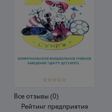
КОММУНАЛЬНООЕ ВНЕШКОЛЬНОЕ УЧЕБНОЕ
ЗАВЕДЕНИЕ "ЦЕНТР ДЕТСКОГО...
Все отзывы (0)
Рейтинг предприятия