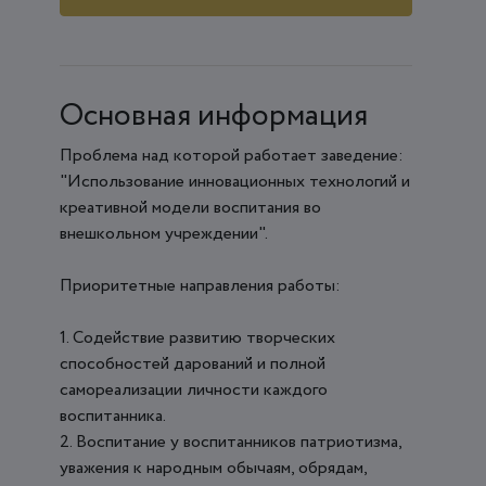
Основная информация
Проблема над которой работает заведение:
"Использование инновационных технологий и
креативной модели воспитания во
внешкольном учреждении".
Приоритетные направления работы:
1. Содействие развитию творческих
способностей дарований и полной
самореализации личности каждого
воспитанника.
2. Воспитание у воспитанников патриотизма,
уважения к народным обычаям, обрядам,