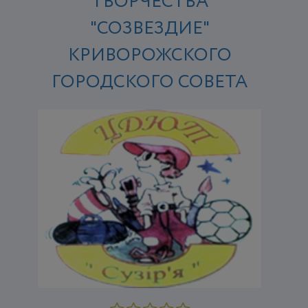
ТВОРЧЕСТВА
"СОЗВЕЗДИЕ"
КРИВОРОЖСКОГО
ГОРОДСКОГО СОВЕТА