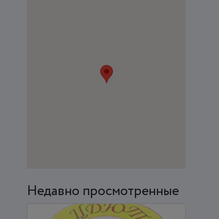
Недавно просмотренные