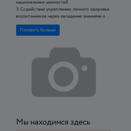
национальных ценностей.
3. Содействие укреплению личного здоровья
воспитанников через овладение знаниями о ...
Показать больше
Мы находимся здесь