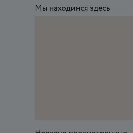
Мы находимся здесь