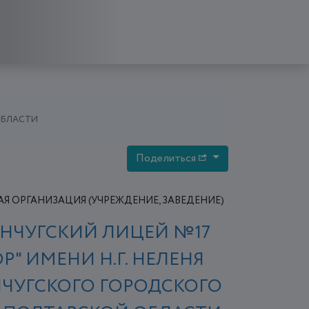
ОБЛАСТИ
Поделиться
Я ОРГАНИЗАЦИЯ (УЧРЕЖДЕНИЕ, ЗАВЕДЕНИЕ)
НЧУГСКИЙ ЛИЦЕЙ №17
Р" ИМЕНИ Н.Г. НЕЛЕНЯ
ЧУГСКОГО ГОРОДСКОГО