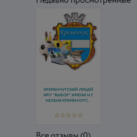
Недавно просмотренные
КРЕМЕНЧУГСКИЙ ЛИЦЕЙ
№17 "ВЫБОР" ИМЕНИ Н.Г.
НЕЛЕНЯ КРЕМЕНЧУГС...
Все отзывы (0)