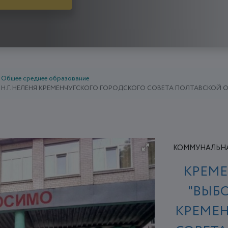
Общее среднее образование
 Н.Г. НЕЛЕНЯ КРЕМЕНЧУГСКОГО ГОРОДСКОГО СОВЕТА ПОЛТАВСКОЙ 
КОММУНАЛЬНА
КРЕМЕ
"ВЫБО
КРЕМЕН