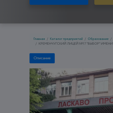
Главная
Каталог предприятий
Образование
КРЕМЕНЧУГСКИЙ ЛИЦЕЙ №17 "ВЫБОР" ИМЕНИ
Описание