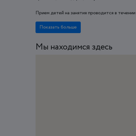
Прием детей на занятия проводится в течении в
Показать больше
Мы находимся здесь