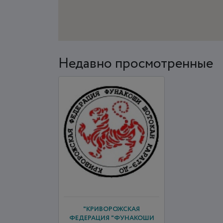
Недавно просмотренные
"КРИВОРОЖСКАЯ
ФЕДЕРАЦИЯ "ФУНАКОШИ