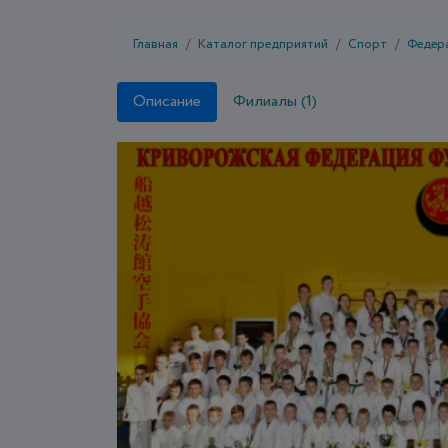
Главная
Каталог предприятий
Спорт
Федер
Описание
Филиалы (1)