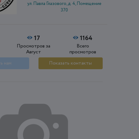
ул. Павла Глазового, д. 4, Помещение
370
17
1164
Просмотров за
Всего
Август
просмотров
ь нам
Показать контакты