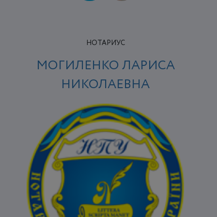
НОТАРИУС
МОГИЛЕНКО ЛАРИСА
НИКОЛАЕВНА