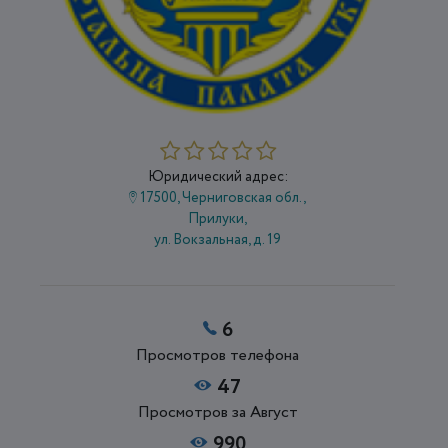
Юридический адрес:
17500, Черниговская обл.,
Прилуки,
ул. Вокзальная, д. 19
6
Просмотров телефона
47
Просмотров за Август
990