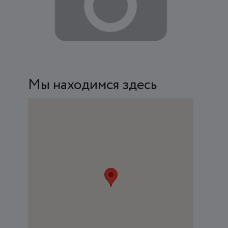
Мы находимся здесь