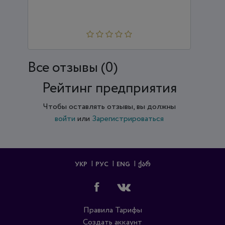
Все отзывы (0)
Рейтинг предприятия
Чтобы оставлять отзывы, вы должны
войти
или
Зарегистрироваться
УКР
РУС
ENG
ᲥᲐᲠ
Правила
Тарифы
Создать аккаунт