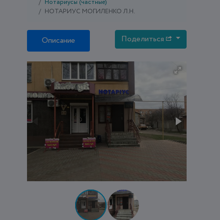
Нотариусы (частные)
НОТАРИУС МОГИЛЕНКО Л.Н.
Поделиться
Описание