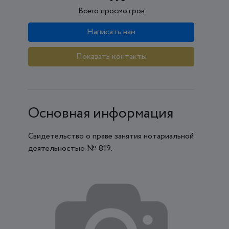
Всего просмотров
Написать нам
Показать контакты
Основная информация
Свидетельство о праве занятия нотариальной
деятельностью № 819.