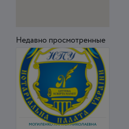
Недавно просмотренные
МОГИЛЕНКО ЛАРИСА НИКОЛАЕВНА