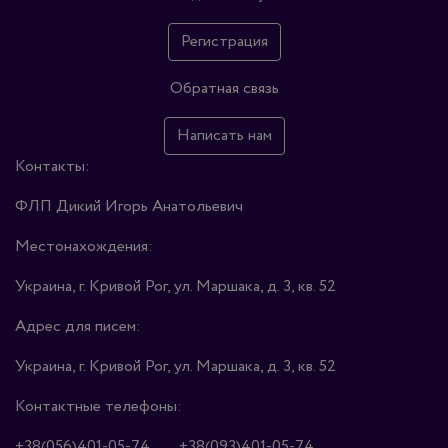
Регистрация
Обратная связь
Написать нам
Контакты:
ФЛП Дикий Игорь Анатольевич
Местонахождения:
Украина, г. Кривой Рог, ул. Маршака, д. 3, кв. 52
Адрес для писем:
Украина, г. Кривой Рог, ул. Маршака, д. 3, кв. 52
Контактные телефоны:
+38(056)401-05-74
+38(093)401-05-74