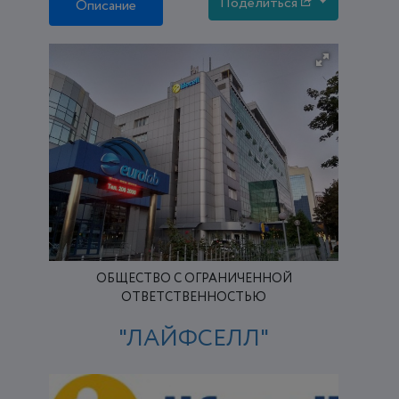
Поделиться
Описание
ОБЩЕСТВО С ОГРАНИЧЕННОЙ
ОТВЕТСТВЕННОСТЬЮ
"ЛАЙФСЕЛЛ"