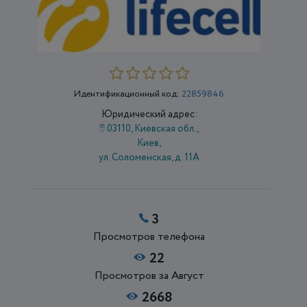
Идентификационный код:
22859846
Юридический адрес:
03110, Киевская обл.,
Киев,
ул. Соломенская, д. 11А
3
Просмотров телефона
22
Просмотров за Август
2668