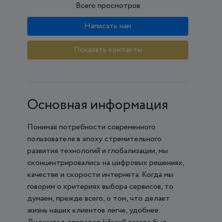
Всего просмотров
Написать нам
Показать контакты
Основная информация
Понимая потребности современного
пользователя в эпоху стремительного
развития технологий и глобализации, мы
сконцентрировались на цифровых решениях,
качестве и скорости интернета. Когда мы
говорим о критериях выбора сервисов, то
думаем, прежде всего, о том, что делает
жизнь наших клиентов легче, удобнее.