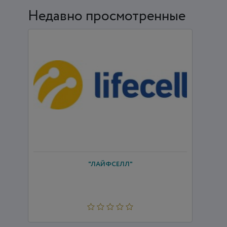
Недавно просмотренные
"ЛАЙФСЕЛЛ"