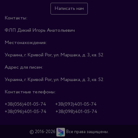
Написать нам
Контакты:
ФЛП Дикий Игорь Анатольевич
Местонахождения:
Украина, г. Кривой Рог, ул. Маршака, д. 3, кв. 52
Адрес для писем:
Украина, г. Кривой Рог, ул. Маршака, д. 3, кв. 52
Контактные телефоны:
+38(056)401-05-74
+38(093)401-05-74
+38(096)401-05-74
+38(098)401-05-74
© 2016-2026
Все права защищены.