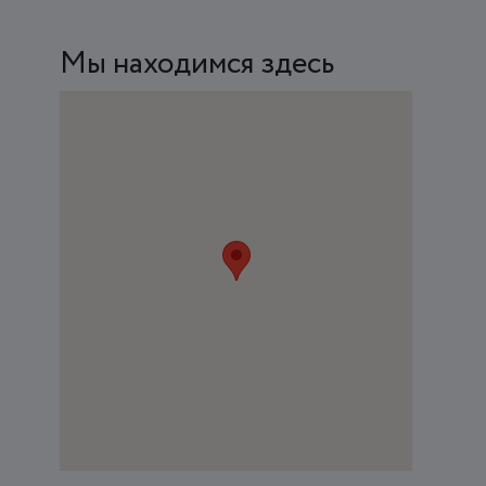
Мы находимся здесь