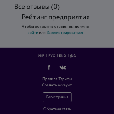
Все отзывы (0)
Рейтинг предприятия
Чтобы оставлять отзывы, вы должны
войти
или
Зарегистрироваться
УКР
РУС
ENG
ᲥᲐᲠ
Правила
Тарифы
Создать аккаунт
Регистрация
Обратная связь