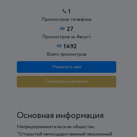
1
Просмотров телефона
27
Просмотров за Август
1492
Всего просмотров
Написать нам
Показать контакты
Основная информация
Непредпринимательское общество
"Открытый негосударственный пенсионный