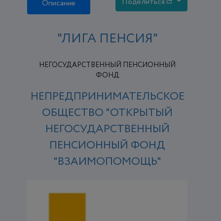
Поделиться
Описание
"ЛИГА ПЕНСИЯ"
НЕГОСУДАРСТВЕННЫЙ ПЕНСИОННЫЙ
ФОНД
НЕПРЕДПРИНИМАТЕЛЬСКОЕ
ОБЩЕСТВО "ОТКРЫТЫЙ
НЕГОСУДАРСТВЕННЫЙ
ПЕНСИОННЫЙ ФОНД
"ВЗАИМОПОМОЩЬ"