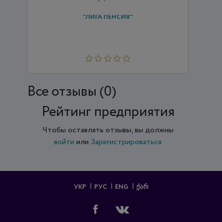
"ЛИГА ПЕНСИЯ"
Все отзывы (0)
Рейтинг предприятия
Чтобы оставлять отзывы, вы должны
войти
или
Зарегистрироваться
УКР
РУС
ENG
ᲥᲐᲠ