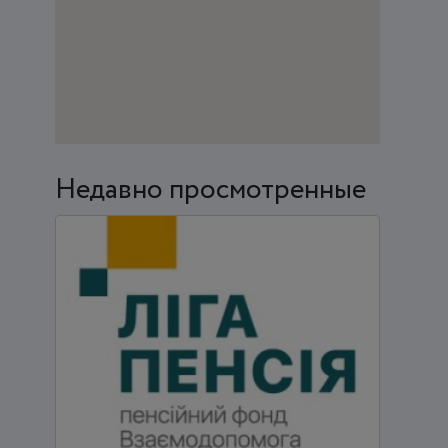
Недавно просмотренные