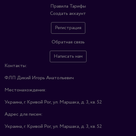
Правила
Тарифы
Создать аккаунт
Регистрация
Обратная связь
Написать нам
Контакты:
ФЛП Дикий Игорь Анатольевич
Местонахождения:
Украина, г. Кривой Рог, ул. Маршака, д. 3, кв. 52
Адрес для писем:
Украина, г. Кривой Рог, ул. Маршака, д. 3, кв. 52