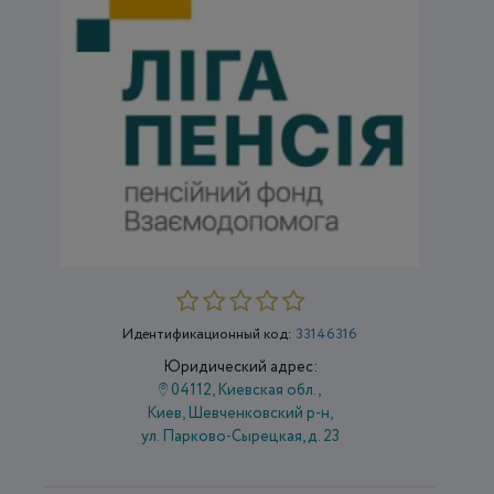
Идентификационный код:
33146316
Юридический адрес:
04112, Киевская обл.,
Киев, Шевченковский р-н,
ул. Парково-Сырецкая, д. 23