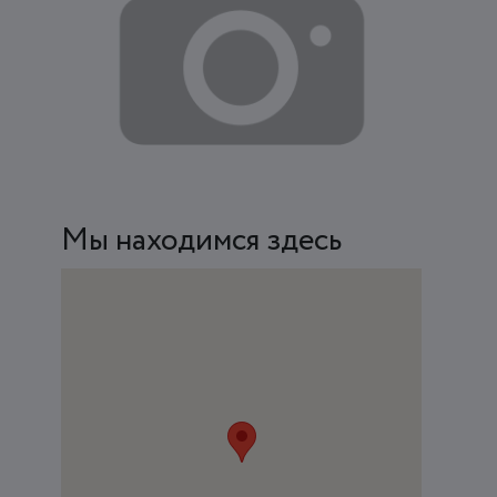
Мы находимся здесь