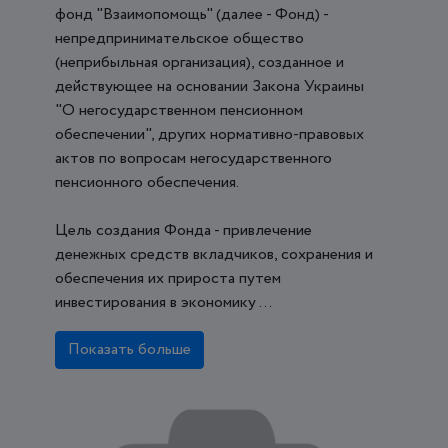
фонд "Взаимопомощь" (далее - Фонд) -
непредпринимательское общество
(неприбыльная организация), созданное и
действующее на основании Закона Украины
"О негосударственном пенсионном
обеспечении", других нормативно-правовых
актов по вопросам негосударственного
пенсионного обеспечения.
Цель создания Фонда - привлечение
денежных средств вкладчиков, сохранения и
обеспечения их прироста путем
инвестирования в экономику ...
Показать больше