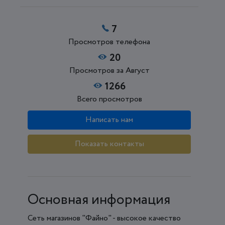
7
Просмотров телефона
20
Просмотров за Август
1266
Всего просмотров
Написать нам
Показать контакты
Основная информация
Сеть магазинов "Файно" - высокое качество