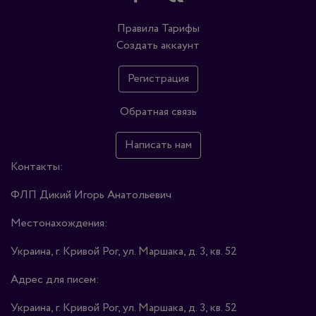
Правила
Тарифы
Создать аккаунт
Регистрация
Обратная связь
Написать нам
Контакты:
ФЛП Дикий Игорь Анатольевич
Местонахождения:
Украина, г. Кривой Рог, ул. Маршака, д. 3, кв. 52
Адрес для писем:
Украина, г. Кривой Рог, ул. Маршака, д. 3, кв. 52