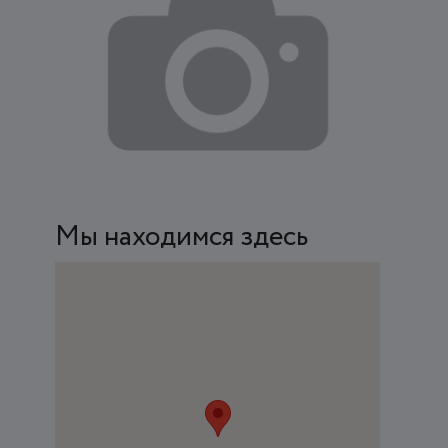
Мы находимся здесь