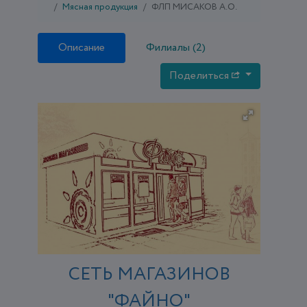
Мясная продукция
ФЛП МИСАКОВ А.О.
Описание
Филиалы (2)
Поделиться
СЕТЬ МАГАЗИНОВ
"ФАЙНО"