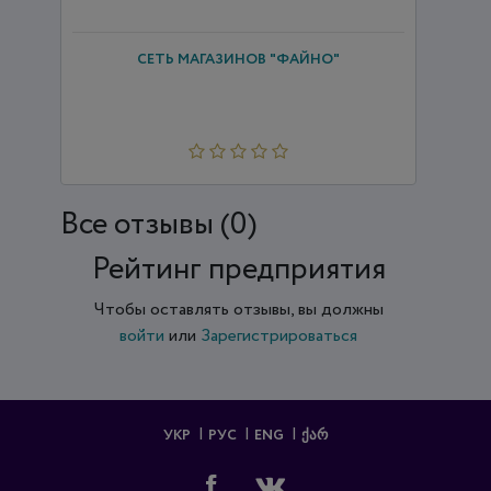
СЕТЬ МАГАЗИНОВ "ФАЙНО"
Все отзывы (0)
Рейтинг предприятия
Чтобы оставлять отзывы, вы должны
войти
или
Зарегистрироваться
УКР
РУС
ENG
ᲥᲐᲠ