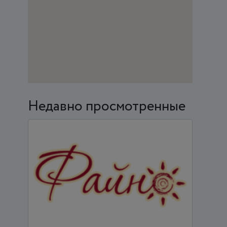
Недавно просмотренные