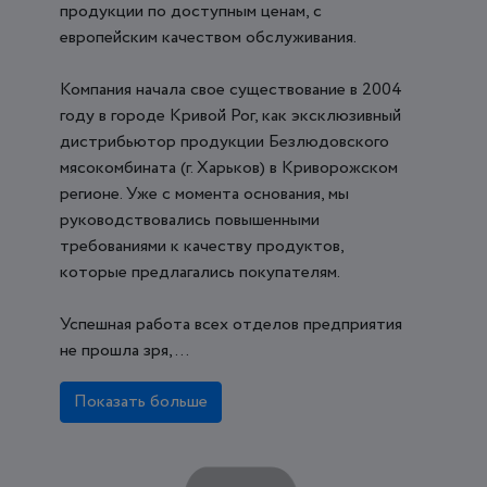
продукции по доступным ценам, с
европейским качеством обслуживания.
Компания начала свое существование в 2004
году в городе Кривой Рог, как эксклюзивный
дистрибьютор продукции Безлюдовского
мясокомбината (г. Харьков) в Криворожском
регионе. Уже с момента основания, мы
руководствовались повышенными
требованиями к качеству продуктов,
которые предлагались покупателям.
Успешная работа всех отделов предприятия
не прошла зря, ...
Показать больше