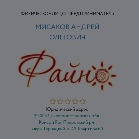
ФИЗИЧЕСКОЕ ЛИЦО-ПРЕДПРИНИМАТЕЛЬ
МИСАКОВ АНДРЕЙ
ОЛЕГОВИЧ
Юридический адрес:
50057, Днепропетровская обл.,
Кривой Рог, Покровский р-н,
мкрн. Горняцкий, д. 42, Квартира 60