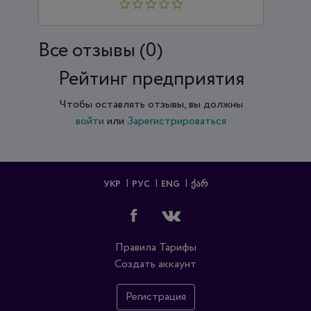
Все отзывы (0)
Рейтинг предприятия
Чтобы оставлять отзывы, вы должны
войти
или
Зарегистрироваться
УКР
РУС
ENG
ᲥᲐᲠ
Правила
Тарифы
Создать аккаунт
Регистрация