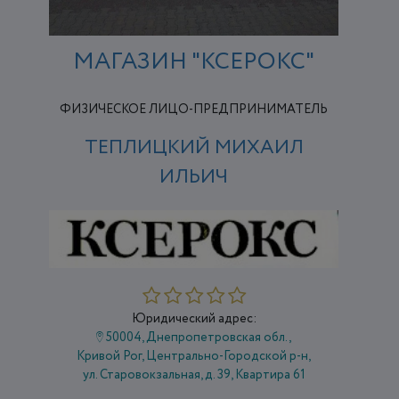
МАГАЗИН "КСЕРОКС"
ФИЗИЧЕСКОЕ ЛИЦО-ПРЕДПРИНИМАТЕЛЬ
ТЕПЛИЦКИЙ МИХАИЛ
ИЛЬИЧ
Юридический адрес:
50004, Днепропетровская обл.,
Кривой Рог, Центрально-Городской р-н,
ул. Старовокзальная, д. 39, Квартира 61