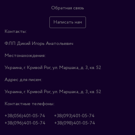
Обратная связь
Написать нам
Контакты:
ФЛП Дикий Игорь Анатольевич
Местонахождения:
Украина, г. Кривой Рог, ул. Маршака, д. 3, кв. 52
Адрес для писем:
Украина, г. Кривой Рог, ул. Маршака, д. 3, кв. 52
Контактные телефоны:
+38(056)401-05-74
+38(093)401-05-74
+38(096)401-05-74
+38(098)401-05-74