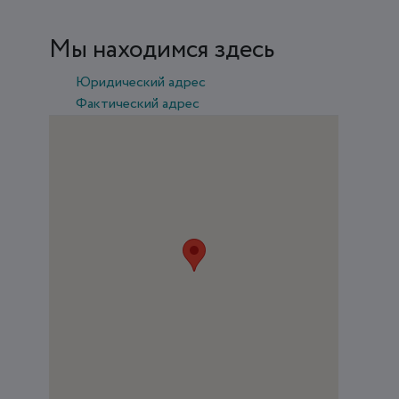
Мы находимся здесь
Юридический адрес
Фактический адрес