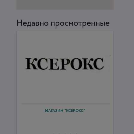
Недавно просмотренные
МАГАЗИН "КСЕРОКС"