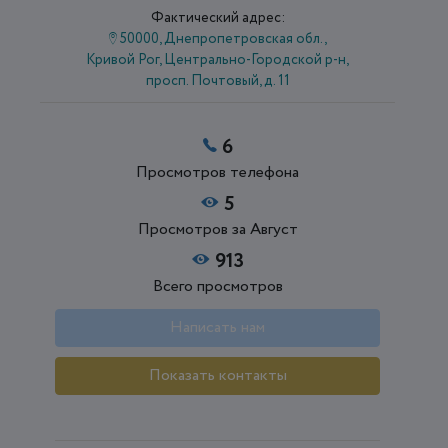
Фактический адрес:
50000, Днепропетровская обл.,
Кривой Рог, Центрально-Городской р-н,
просп. Почтовый, д. 11
6
Просмотров телефона
5
Просмотров за Август
913
Всего просмотров
Написать нам
Показать контакты