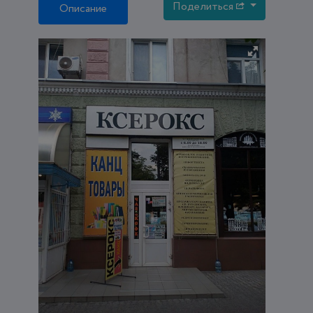
Поделиться
Описание