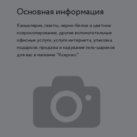
Основная информация
Канцелярия, газеты, черно-белое и цветное
ксерокопирование, другие вспомогательные
офисные услуги, услуги интернета, упаковка
подарков, продажа и надувание гель-шариков
для вас в магазине "Ксерокс".