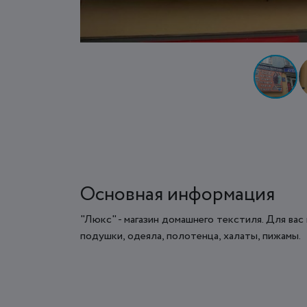
Основная информация
"Люкс" - магазин домашнего текстиля. Для вас 
подушки, одеяла, полотенца, халаты, пижамы.