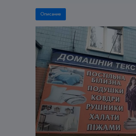
Описание