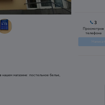
3
Просмотров
телефона
Написат
в нашем магазине: постельное белье,