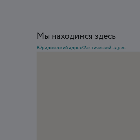
Мы находимся здесь
Юридический адрес
Фактический адрес