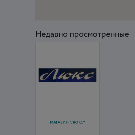
Недавно просмотренные
МАГАЗИН "ЛЮКС"