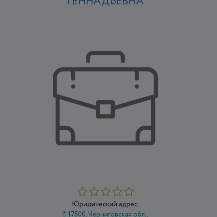
ГЕННАДЬЕВНА
Юридический адрес:
17500, Черниговская обл.,