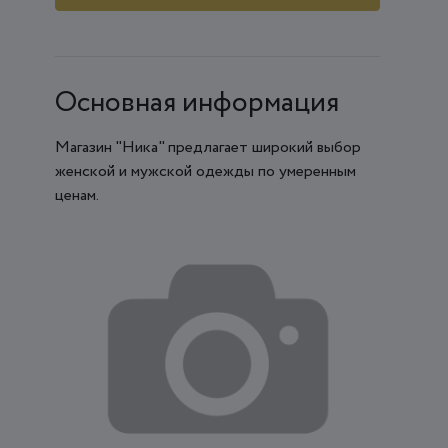
Основная информация
Магазин "Ника" предлагает широкий выбор
женской и мужской одежды по умеренным
ценам.