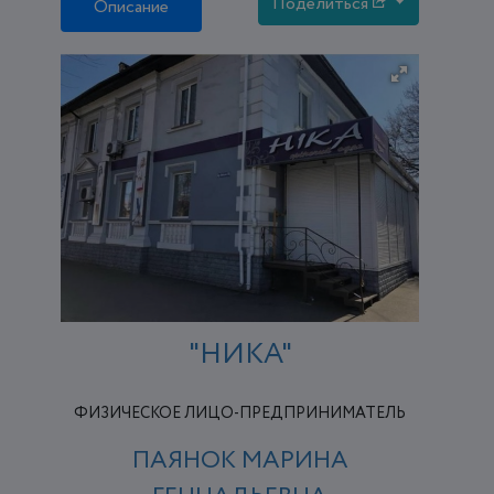
Поделиться
Описание
"НИКА"
ФИЗИЧЕСКОЕ ЛИЦО-ПРЕДПРИНИМАТЕЛЬ
ПАЯНОК МАРИНА