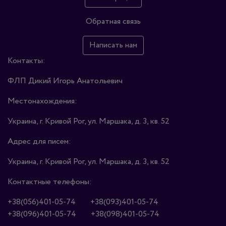
Обратная связь
Написать нам
Контакты:
ФЛП Дикий Игорь Анатольевич
Местонахождения:
Украина, г. Кривой Рог, ул. Маршака, д. 3, кв. 52
Адрес для писем:
Украина, г. Кривой Рог, ул. Маршака, д. 3, кв. 52
Контактные телефоны:
+38(056)401-05-74
+38(093)401-05-74
+38(096)401-05-74
+38(098)401-05-74