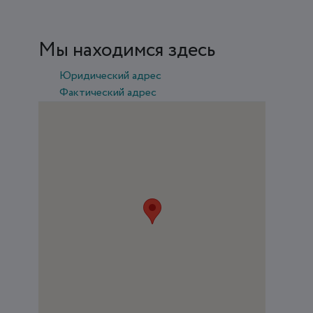
Мы находимся здесь
Юридический адрес
Фактический адрес