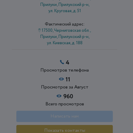
Прилуки, Прилукский р-н,
ул. Круговая, д. 51
Фактический адрес:
17500, Черниговская обл.,
Прилуки, Прилукский р-н,
ул. Киевская, д. 188
4
Просмотров телефона
11
Просмотров за Август
960
Всего просмотров
Написать нам
Показать контакты