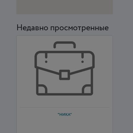
Недавно просмотренные
"НИКА"