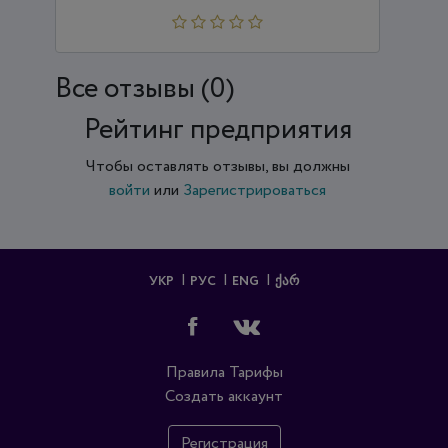
Все отзывы (0)
Рейтинг предприятия
Чтобы оставлять отзывы, вы должны
войти
или
Зарегистрироваться
УКР
РУС
ENG
ᲥᲐᲠ
Правила
Тарифы
Создать аккаунт
Регистрация