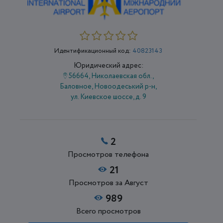
Идентификационный код:
40823143
Юридический адрес:
56664, Николаевская обл.,
Баловное, Новоодеський р-н,
ул. Киевское шоссе, д. 9
2
Просмотров телефона
21
Просмотров за Август
989
Всего просмотров