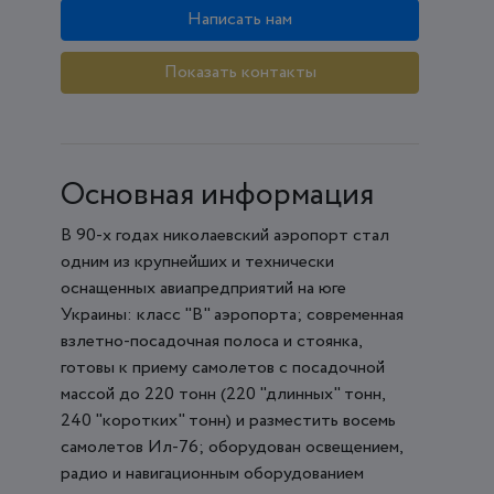
Написать нам
Показать контакты
Основная информация
В 90-х годах николаевский аэропорт стал
одним из крупнейших и технически
оснащенных авиапредприятий на юге
Украины: класс "В" аэропорта; современная
взлетно-посадочная полоса и стоянка,
готовы к приему самолетов с посадочной
массой до 220 тонн (220 "длинных" тонн,
240 "коротких" тонн) и разместить восемь
самолетов Ил-76; оборудован освещением,
радио и навигационным оборудованием