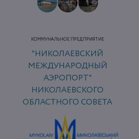
КОММУНАЛЬНОЕ ПРЕДПРИЯТИЕ
"НИКОЛАЕВСКИЙ
МЕЖДУНАРОДНЫЙ
АЭРОПОРТ"
НИКОЛАЕВСКОГО
ОБЛАСТНОГО СОВЕТА