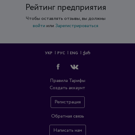
Рейтинг предприятия
Чтобы оставлять отзывы, вы должны
войти
или
Зарегистрироваться
УКР
РУС
ENG
ᲥᲐᲠ
Правила
Тарифы
Создать аккаунт
Регистрация
Обратная связь
Написать нам