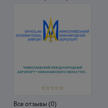
"НИКОЛАЕВСКИЙ МЕЖДУНАРОДНЫЙ
АЭРОПОРТ" НИКОЛАЕВСКОГО ОБЛАСТНО...
Все отзывы (0)