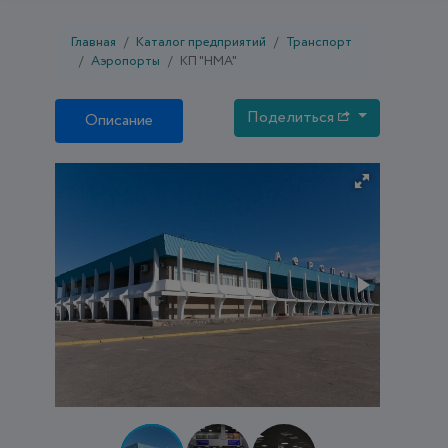
Главная
Каталог предприятий
Транспорт
Аэропорты
КП "НМА"
Поделиться
Описание