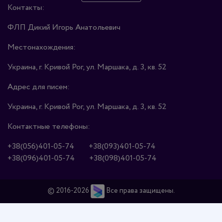
Контакты:
ФЛП Дикий Игорь Анатольевич
Местонахождения:
Украина, г. Кривой Рог, ул. Маршака, д. 3, кв. 52
Адрес для писем:
Украина, г. Кривой Рог, ул. Маршака, д. 3, кв. 52
Контактные телефоны:
+38(056)401-05-74
+38(093)401-05-74
+38(096)401-05-74
+38(098)401-05-74
© 2016-2026
Все права защищены.