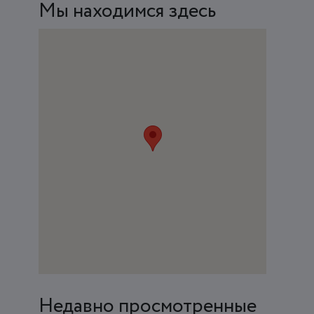
Мы находимся здесь
Недавно просмотренные