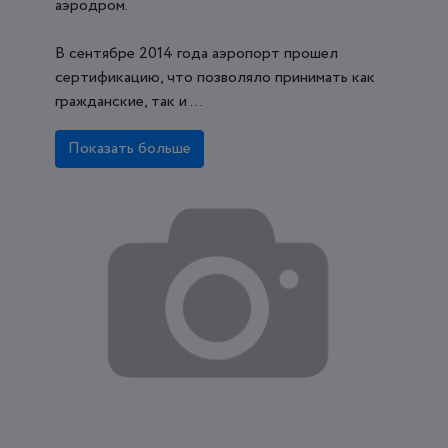
аэродром.
В сентябре 2014 года аэропорт прошел
сертификацию, что позволяло принимать как
гражданские, так и ...
Показать больше