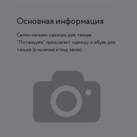
Основная информация
Салон-магазин одежды для танцев
"Потанцуем" предлагает одежду и обувь для
танцев (в наличии и под заказ).