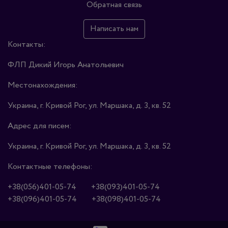
Обратная связь
Написать нам
Контакты:
ФЛП Дикий Игорь Анатольевич
Местонахождения:
Украина, г. Кривой Рог, ул. Маршака, д. 3, кв. 52
Адрес для писем:
Украина, г. Кривой Рог, ул. Маршака, д. 3, кв. 52
Контактные телефоны:
+38(056)401-05-74
+38(093)401-05-74
+38(096)401-05-74
+38(098)401-05-74