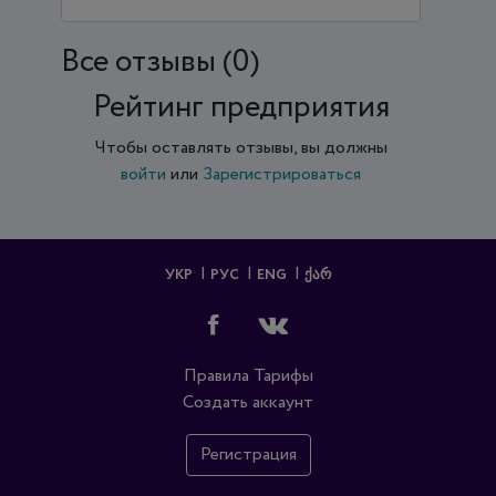
Все отзывы (0)
Рейтинг предприятия
Чтобы оставлять отзывы, вы должны
войти
или
Зарегистрироваться
УКР
РУС
ENG
ᲥᲐᲠ
Правила
Тарифы
Создать аккаунт
Регистрация