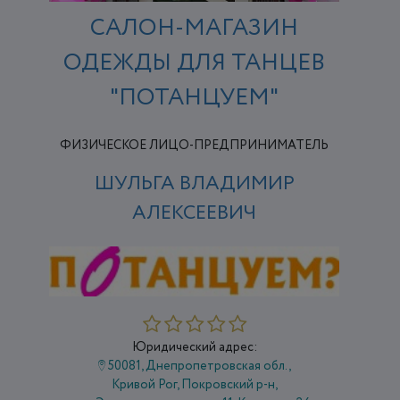
САЛОН-МАГАЗИН
ОДЕЖДЫ ДЛЯ ТАНЦЕВ
"ПОТАНЦУЕМ"
ФИЗИЧЕСКОЕ ЛИЦО-ПРЕДПРИНИМАТЕЛЬ
ШУЛЬГА ВЛАДИМИР
АЛЕКСЕЕВИЧ
Юридический адрес:
50081, Днепропетровская обл.,
Кривой Рог, Покровский р-н,