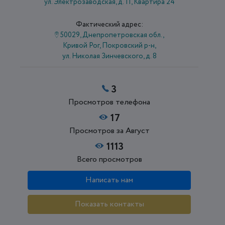
ул. Электрозаводская, д. 11, Квартира 24
Фактический адрес:
50029, Днепропетровская обл.,
Кривой Рог, Покровский р-н,
ул. Николая Зинчевского, д. 8
3
Просмотров телефона
17
Просмотров за Август
1113
Всего просмотров
Написать нам
Показать контакты