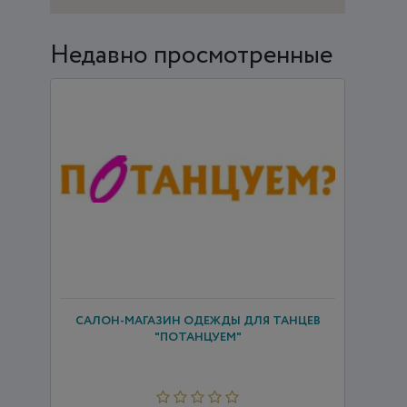
Недавно просмотренные
САЛОН-МАГАЗИН ОДЕЖДЫ ДЛЯ ТАНЦЕВ
"ПОТАНЦУЕМ"