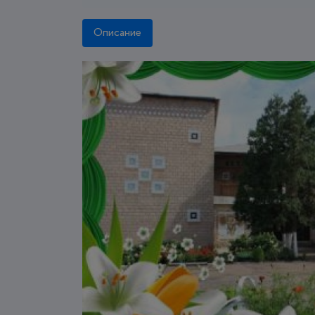
Описание