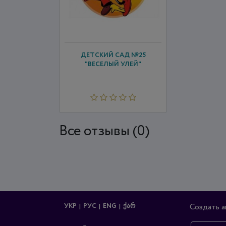
ДЕТСКИЙ САД №25
"ВЕСЕЛЫЙ УЛЕЙ"
Все отзывы (0)
УКР
РУС
ENG
ᲥᲐᲠ
Создать а