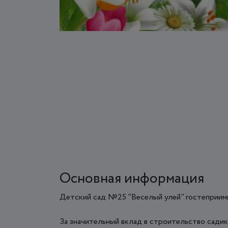
Основная информация
Детский сад №25 "Веселый улей" гостеприимн
За значительный вклад в строительство садик