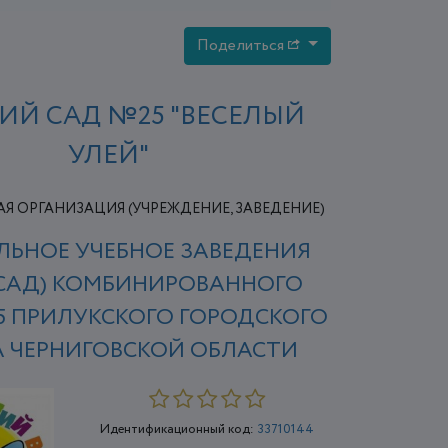
Поделиться
ИЙ САД №25 "ВЕСЕЛЫЙ
УЛЕЙ"
Я ОРГАНИЗАЦИЯ (УЧРЕЖДЕНИЕ, ЗАВЕДЕНИЕ)
ЬНОЕ УЧЕБНОЕ ЗАВЕДЕНИЯ
-САД) КОМБИНИРОВАННОГО
5 ПРИЛУКСКОГО ГОРОДСКОГО
А ЧЕРНИГОВСКОЙ ОБЛАСТИ
Идентификационный код:
33710144