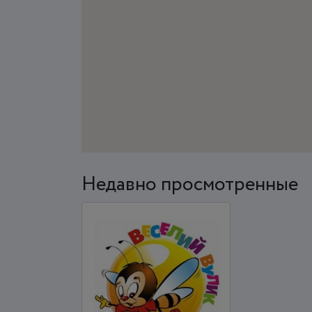
Недавно просмотренные