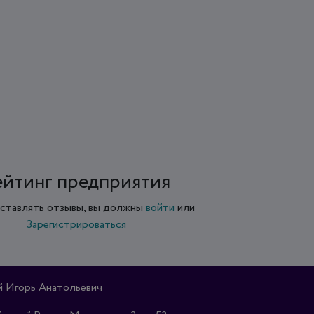
ейтинг предприятия
ставлять отзывы, вы должны
войти
или
Зарегистрироваться
 Игорь Анатольевич