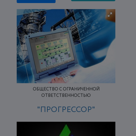
ОБЩЕСТВО С ОГРАНИЧЕННОЙ
ОТВЕТСТВЕННОСТЬЮ
"ПРОГРЕССОР"