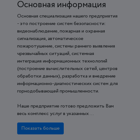
Основная информация
Основная специализация нашего предприятия
- это построение систем безопасности:
видеонаблюдение, пожарная и охранная
сигнализация, автоматическое
пожаротушение, системы раннего выявления
чрезвычайных ситуаций, системная
интеграция информационных технологий
(построение вычислительных сетей, центров
обработки данных), разработка и внедрение
информационно-диагностических систем для
горнодобывающей промышленности.
Наше предприятие готово предложить Вам
весь комплекс услуг в указанных ...
Показать больше