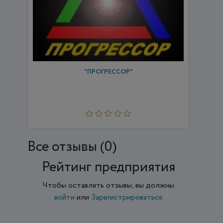
"ПРОГРЕССОР"
Все отзывы (0)
Рейтинг предприятия
Чтобы оставлять отзывы, вы должны
войти
или
Зарегистрироваться