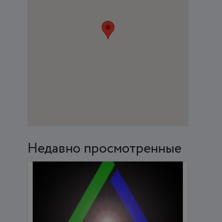
Недавно просмотренные