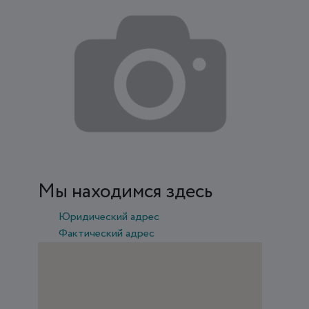
Мы находимся здесь
Юридический адрес
Фактический адрес