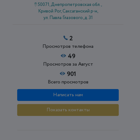
50071, Днепропетровская обл.,
Кривой Рог, Саксаганский р-н,
ул. Павла Глазового, д. 31
2
Просмотров телефона
49
Просмотров за Август
901
Всего просмотров
Написать нам
Показать контакты