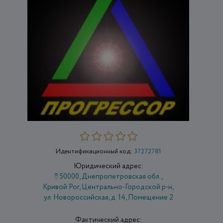
Идентификационный код:
37272781
Юридический адрес:
50000, Днепропетровская обл.,
Кривой Рог, Центрально-Городской р-н,
ул. Новороссийская, д. 14, Помещение 2
Фактический адрес: