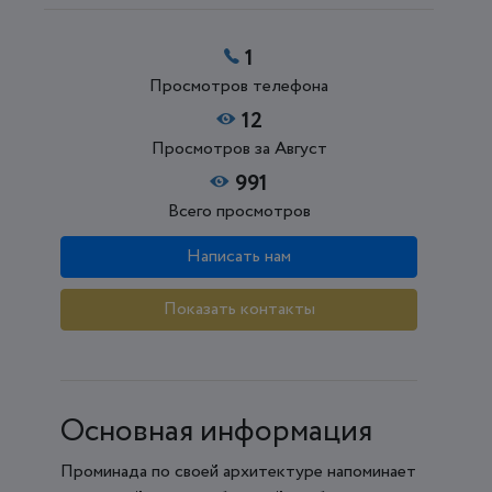
1
Просмотров телефона
12
Просмотров за Август
991
Всего просмотров
Написать нам
Показать контакты
Основная информация
Проминада по своей архитектуре напоминает