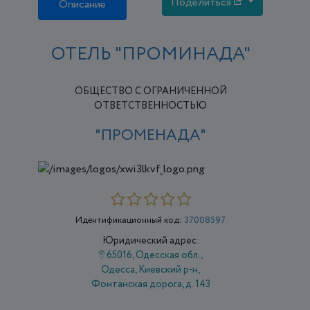
Поделиться
Описание
ОТЕЛЬ "ПРОМИНАДА"
ОБЩЕСТВО С ОГРАНИЧЕННОЙ
ОТВЕТСТВЕННОСТЬЮ
"ПРОМЕНАДА"
Идентификационный код:
37008597
Юридический адрес:
65016, Одесская обл.,
Одесса, Киевский р-н,
Фонтанская дорога, д. 143