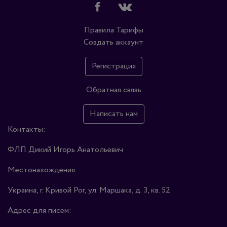
Правила
Тарифы
Создать аккаунт
Регистрация
Обратная связь
Написать нам
Контакты:
ФЛП Дикий Игорь Анатольевич
Местонахождения:
Украина, г. Кривой Рог, ул. Маршака, д. 3, кв. 52
Адрес для писем: