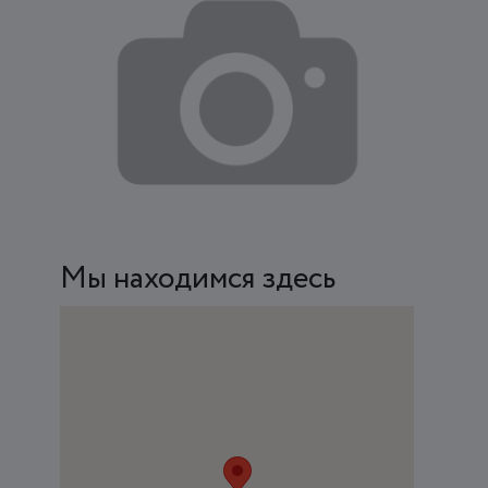
Мы находимся здесь