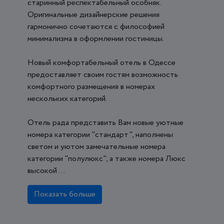
старинный респектабельный особняк.
Оригинальные дизайнерские решения
гармонично сочетаются с философией
минимализма в оформлении гостиницы.
Новый комфортабельный отель в Одессе
предоставляет своим гостям возможность
комфортного размещения в номерах
нескольких категорий.
Отель рада представить Вам новые уютные
номера категории "стандарт", наполнены
светом и уютом замечательные номера
категории "полулюкс", а также номера Люкс
высокой ...
Показать больше