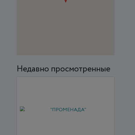
Недавно просмотренные