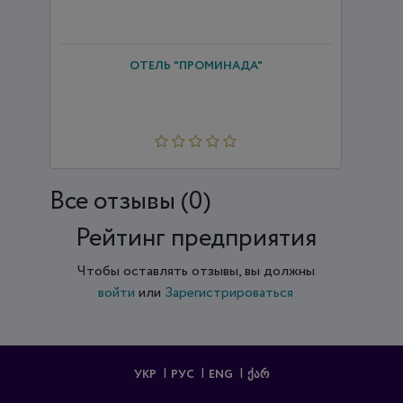
ОТЕЛЬ "ПРОМИНАДА"
Все отзывы (0)
Рейтинг предприятия
Чтобы оставлять отзывы, вы должны
войти
или
Зарегистрироваться
УКР
РУС
ENG
ᲥᲐᲠ