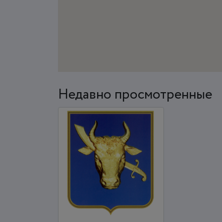
Недавно просмотренные