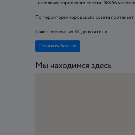
- население городского совета: 58456 человек 
По территории городского совета протекает 
Совет состоит из 34 депутатов и ...
Показать больше
Мы находимся здесь