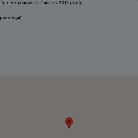
(по состоянию на 1 января 2013 года).
река Удай.