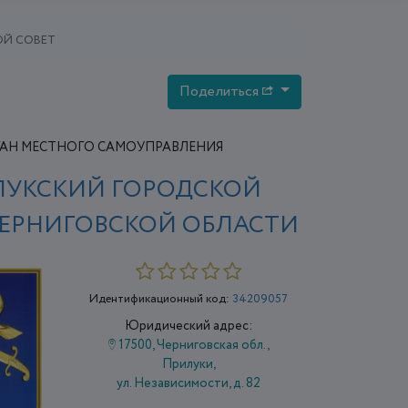
ОЙ СОВЕТ
Поделиться
ГАН МЕСТНОГО САМОУПРАВЛЕНИЯ
ЛУКСКИЙ ГОРОДСКОЙ
ЧЕРНИГОВСКОЙ ОБЛАСТИ
Идентификационный код:
34209057
Юридический адрес:
17500, Черниговская обл.,
Прилуки,
ул. Независимости, д. 82