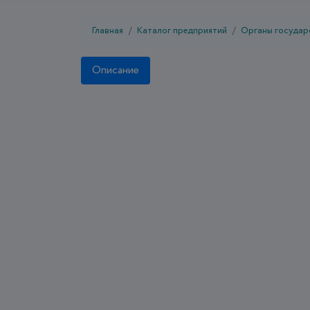
Главная
Каталог предприятий
Органы государ
Описание