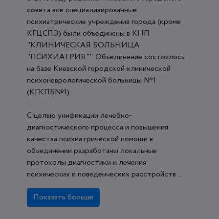
совета все специализированные
психиатрические учреждения города (кроме
КГЦСПЭ) были объединены в КНП
"КЛИНИЧЕСКАЯ БОЛЬНИЦА
"ПСИХИАТРИЯ"". Объединение состоялось
на базе Киевской городской клинической
психоневрологической больницы №1
(КГКПБ№1).
С целью унификации лечебно-
диагностического процесса и повышения
качества психиатрической помощи в
объединении разработаны локальные
протоколы диагностики и лечения
психических и поведенческих расстройств ...
Показать больше