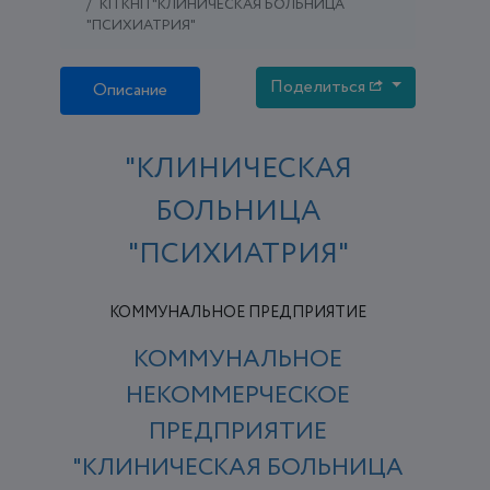
КП КНП "КЛИНИЧЕСКАЯ БОЛЬНИЦА
"ПСИХИАТРИЯ"
Поделиться
Описание
"КЛИНИЧЕСКАЯ
БОЛЬНИЦА
"ПСИХИАТРИЯ"
КОММУНАЛЬНОЕ ПРЕДПРИЯТИЕ
КОММУНАЛЬНОЕ
НЕКОММЕРЧЕСКОЕ
ПРЕДПРИЯТИЕ
"КЛИНИЧЕСКАЯ БОЛЬНИЦА