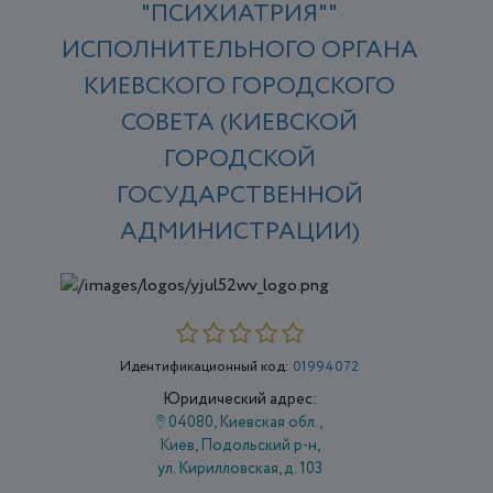
"ПСИХИАТРИЯ""
ИСПОЛНИТЕЛЬНОГО ОРГАНА
КИЕВСКОГО ГОРОДСКОГО
СОВЕТА (КИЕВСКОЙ
ГОРОДСКОЙ
ГОСУДАРСТВЕННОЙ
АДМИНИСТРАЦИИ)
Идентификационный код:
01994072
Юридический адрес:
04080, Киевская обл.,
Киев, Подольский р-н,
ул. ​Кирилловская, д. 103