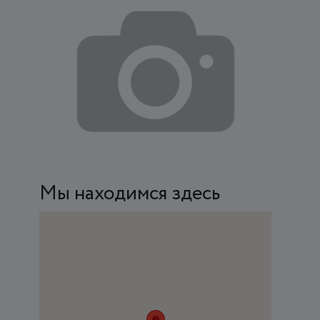
Мы находимся здесь