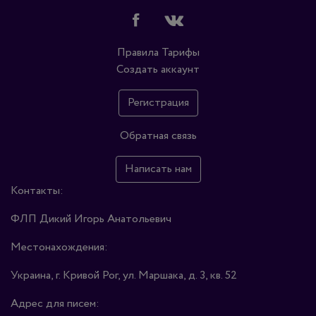
Правила
Тарифы
Создать аккаунт
Регистрация
Обратная связь
Написать нам
Контакты:
ФЛП Дикий Игорь Анатольевич
Местонахождения:
Украина, г. Кривой Рог, ул. Маршака, д. 3, кв. 52
Адрес для писем: