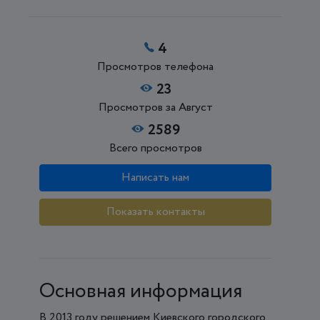
4
Просмотров телефона
23
Просмотров за Август
2589
Всего просмотров
Написать нам
Показать контакты
Основная информация
В 2013 году решением Киевского городского