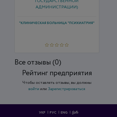
"КЛИНИЧЕСКАЯ БОЛЬНИЦА "ПСИХИАТРИЯ"
Все отзывы (0)
Рейтинг предприятия
Чтобы оставлять отзывы, вы должны
войти
или
Зарегистрироваться
УКР
РУС
ENG
ᲥᲐᲠ