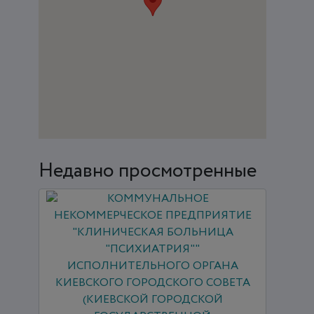
Недавно просмотренные