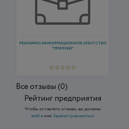
РЕКЛАМНО-ИНФОРМАЦИОННОЕ АГЕНТСТВО
"ПРИЛУКИ"
Все отзывы (0)
Рейтинг предприятия
Чтобы оставлять отзывы, вы должны
войти
или
Зарегистрироваться