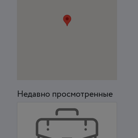
Недавно просмотренные