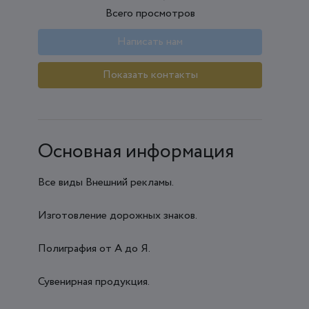
Всего просмотров
Написать нам
Показать контакты
Основная информация
Все виды Внешний рекламы.
Изготовление дорожных знаков.
Полиграфия от А до Я.
Сувенирная продукция.