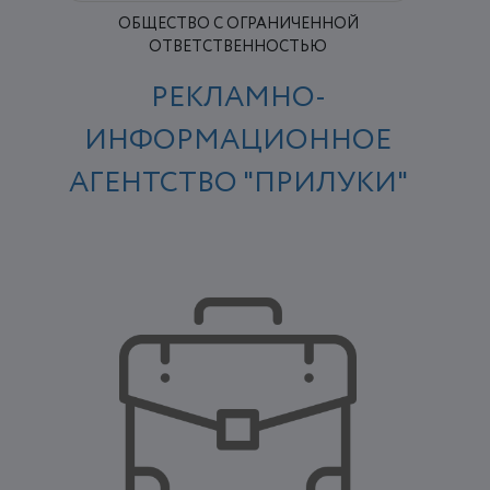
ОБЩЕСТВО С ОГРАНИЧЕННОЙ
ОТВЕТСТВЕННОСТЬЮ
РЕКЛАМНО-
ИНФОРМАЦИОННОЕ
АГЕНТСТВО "ПРИЛУКИ"