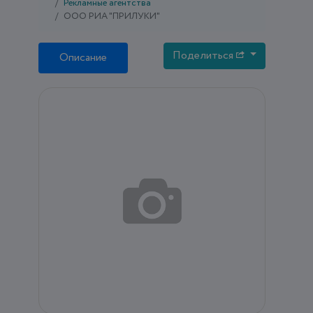
Рекламные агентства
ООО РИА "ПРИЛУКИ"
Поделиться
Описание