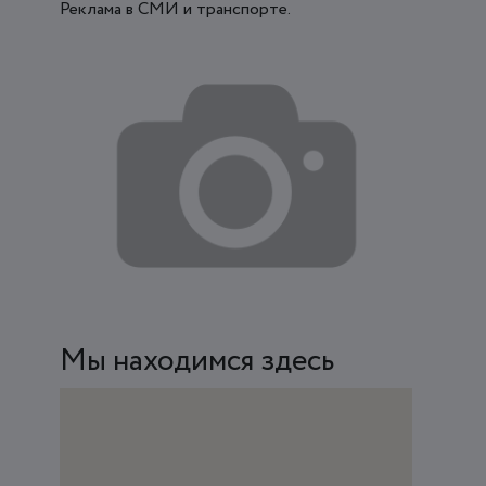
Реклама в СМИ и транспорте.
Мы находимся здесь