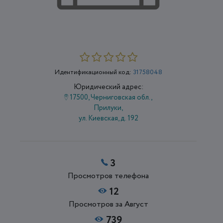
Идентификационный код:
31758048
Юридический адрес:
17500, Черниговская обл.,
Прилуки,
ул. Киевская, д. 192
3
Просмотров телефона
12
Просмотров за Август
739