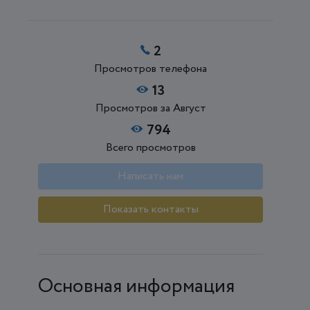
2
Просмотров телефона
13
Просмотров за Август
794
Всего просмотров
Написать нам
Показать контакты
Основная информация