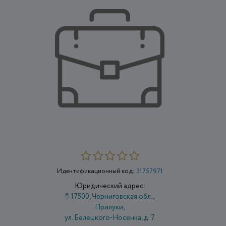
Идентификационный код:
31757971
Юридический адрес:
17500, Черниговская обл.,
Прилуки,
ул. Белецкого-Носенка, д. 7