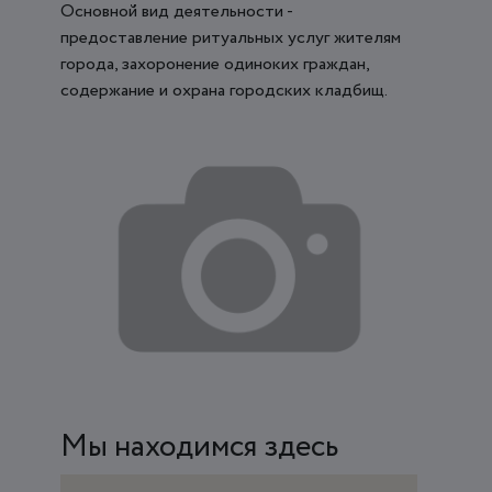
Основной вид деятельности -
предоставление ритуальных услуг жителям
города, захоронение одиноких граждан,
содержание и охрана городских кладбищ.
Мы находимся здесь