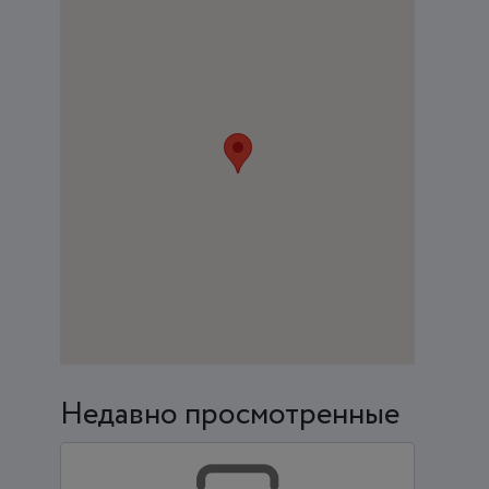
Недавно просмотренные