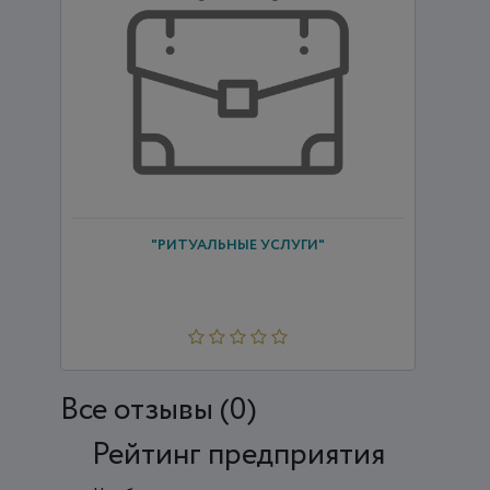
"РИТУАЛЬНЫЕ УСЛУГИ"
Все отзывы (0)
Рейтинг предприятия