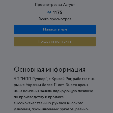
Просмотров за Август
1175
Всего просмотров
Написать нам
Показать контакты
Основная информация
ЧП "НПП Рудкор", г. Кривой Рог, работает на
рынке Украины более 11 лет. За это время
наша компания заняла лидирующую позицию
по производству и продаже
высококачественных рукавов высокого
давления, промышленных рукавов, резино-