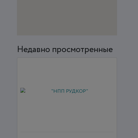
Недавно просмотренные