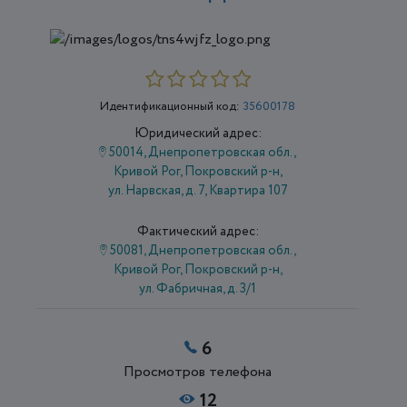
Идентификационный код:
35600178
Юридический адрес:
50014, Днепропетровская обл.,
Кривой Рог, Покровский р-н,
ул. Нарвская, д. 7, Квартира 107
Фактический адрес:
50081, Днепропетровская обл.,
Кривой Рог, Покровский р-н,
ул. Фабричная, д. 3/1
6
Просмотров телефона
12