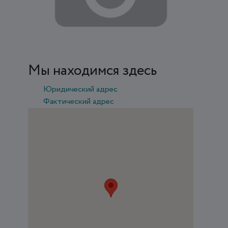
Мы находимся здесь
Юридический адрес
Фактический адрес