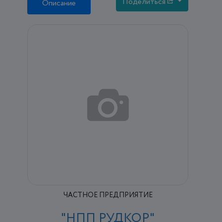
Поделиться
Описание
ЧАСТНОЕ ПРЕДПРИЯТИЕ
"НПП РУДКОР"