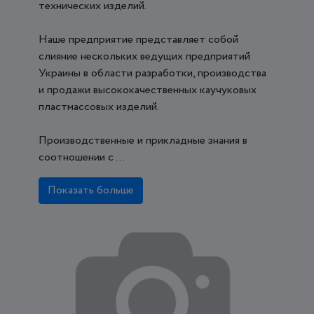
технических изделий.
Наше предприятие представляет собой
слияние нескольких ведущих предприятий
Украины в области разработки, производства
и продажи высококачественных каучуковых
пластмассовых изделий.
Производственные и прикладные знания в
соотношении с ...
Показать больше