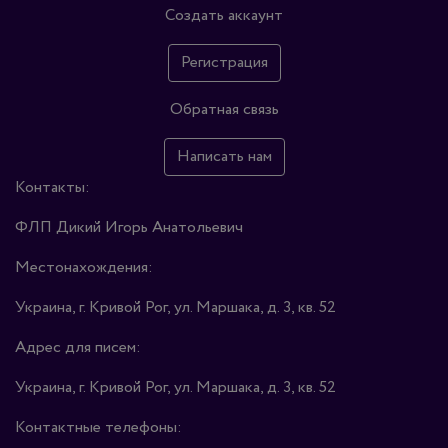
Создать аккаунт
Регистрация
Обратная связь
Написать нам
Контакты:
ФЛП Дикий Игорь Анатольевич
Местонахождения:
Украина, г. Кривой Рог, ул. Маршака, д. 3, кв. 52
Адрес для писем:
Украина, г. Кривой Рог, ул. Маршака, д. 3, кв. 52
Контактные телефоны: