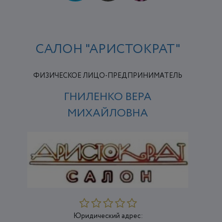
САЛОН "АРИСТОКРАТ"
ФИЗИЧЕСКОЕ ЛИЦО-ПРЕДПРИНИМАТЕЛЬ
ГНИЛЕНКО ВЕРА
МИХАЙЛОВНА
Юридический адрес: