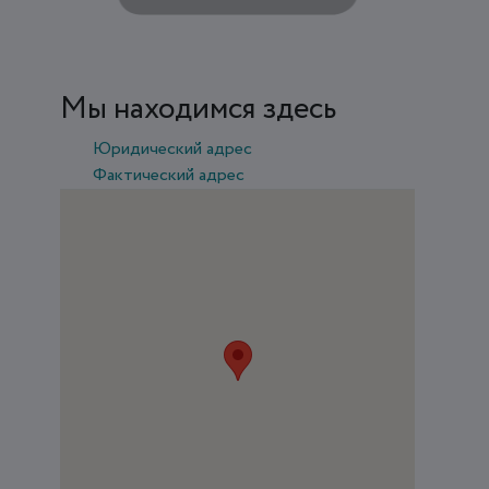
Мы находимся здесь
Юридический адрес
Фактический адрес