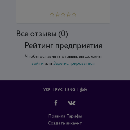
Все отзывы (0)
Рейтинг предприятия
Чтобы оставлять отзывы, вы должны
войти
или
Зарегистрироваться
УКР
РУС
ENG
ᲥᲐᲠ
Правила
Тарифы
Создать аккаунт