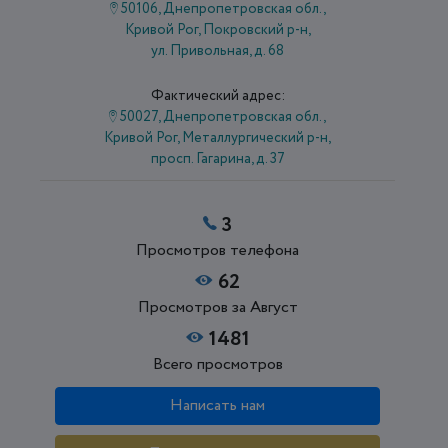
50106, Днепропетровская обл.,
Кривой Рог, Покровский р-н,
ул. Привольная, д. 68
Фактический адрес:
50027, Днепропетровская обл.,
Кривой Рог, Металлургический р-н,
просп. Гагарина, д. 37
3
Просмотров телефона
62
Просмотров за Август
1481
Всего просмотров
Написать нам