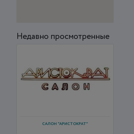
Недавно просмотренные
САЛОН "АРИСТОКРАТ"