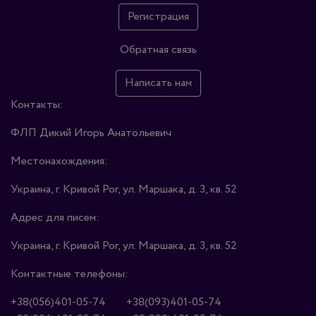
Регистрация
Обратная связь
Написать нам
Контакты:
ФЛП Дикий Игорь Анатольевич
Местонахождения:
Украина, г. Кривой Рог, ул. Маршака, д. 3, кв. 52
Адрес для писем:
Украина, г. Кривой Рог, ул. Маршака, д. 3, кв. 52
Контактные телефоны:
+38(056)401-05-74
+38(093)401-05-74