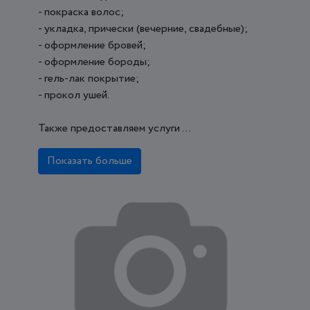
- покраска волос;
- укладка, прически (вечерние, свадебные);
- оформление бровей;
- оформление бороды;
- гель-лак покрытие;
- прокол ушей.
Также предоставляем услуги ...
Показать больше