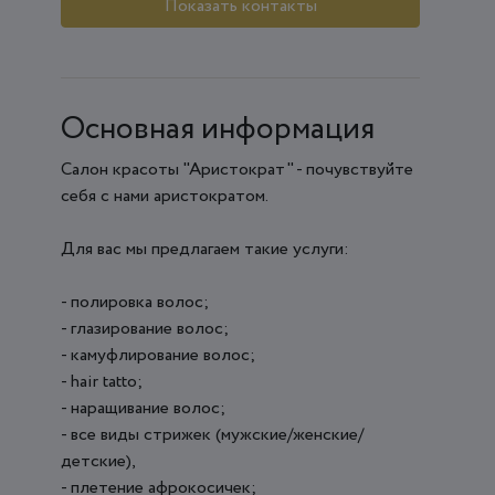
Показать контакты
Основная информация
Салон красоты "Аристократ" - почувствуйте
себя с нами аристократом.
Для вас мы предлагаем такие услуги:
- полировка волос;
- глазирование волос;
- камуфлирование волос;
- hair tatto;
- наращивание волос;
- все виды стрижек (мужские/женские/
детские),
- плетение афрокосичек;