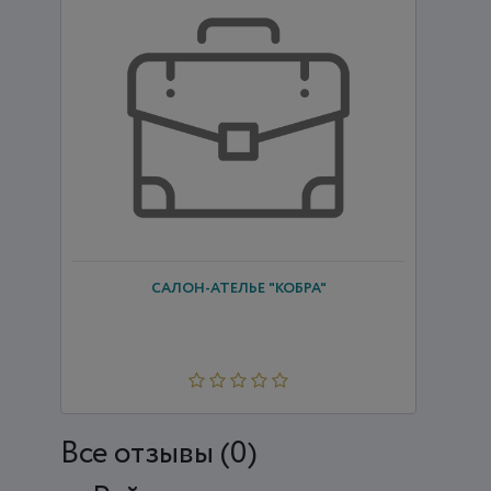
САЛОН-АТЕЛЬЕ "КОБРА"
Все отзывы (0)