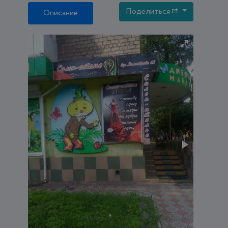
Поделиться
Описание