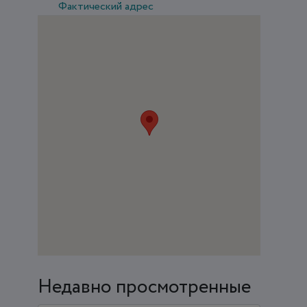
Фактический адрес
Недавно просмотренные