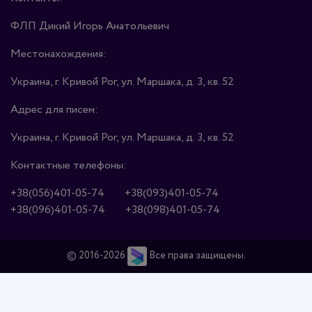
ФЛП Дикий Игорь Анатольевич
Местонахождения:
Украина, г. Кривой Рог, ул. Маршака, д. 3, кв. 52
Адрес для писем:
Украина, г. Кривой Рог, ул. Маршака, д. 3, кв. 52
Контактные телефоны:
+38(056)401-05-74
+38(093)401-05-74
+38(096)401-05-74
+38(098)401-05-74
© 2016-2026
Все права защищены.