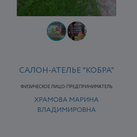
САЛОН-АТЕЛЬЕ "КОБРА"
ФИЗИЧЕСКОЕ ЛИЦО-ПРЕДПРИНИМАТЕЛЬ
ХРАМОВА МАРИНА
ВЛАДИМИРОВНА