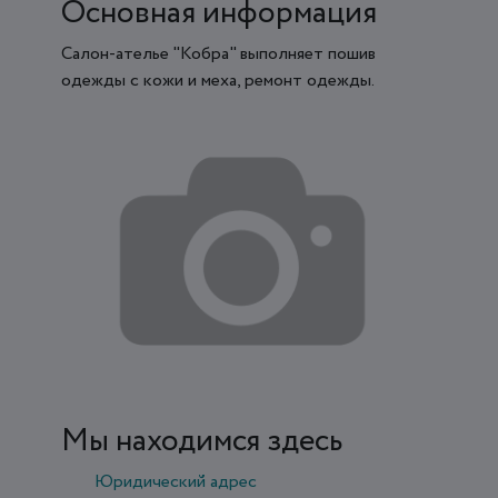
Основная информация
Салон-ателье "Кобра" выполняет пошив
одежды с кожи и меха, ремонт одежды.
Мы находимся здесь
Юридический адрес