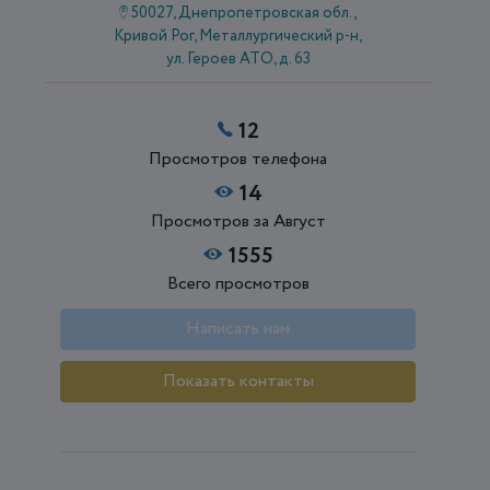
50027, Днепропетровская обл.,
Кривой Рог, Металлургический р-н,
ул. Героев АТО, д. 63
12
Просмотров телефона
14
Просмотров за Август
1555
Всего просмотров
Написать нам
Показать контакты