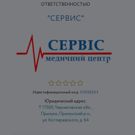
ОТВЕТСТВЕННОСТЬЮ
"СЕРВИС"
Идентификационный код:
03058263
Юридический адрес:
17500, Черниговская обл.,
Прилуки, Прилукский р-н,
ул. Котляревского, д. 64