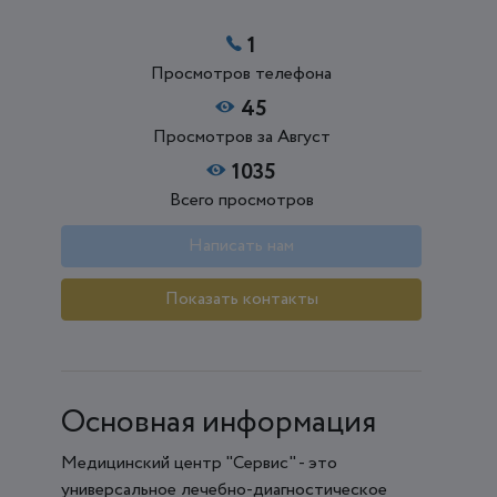
1
Просмотров телефона
45
Просмотров за Август
1035
Всего просмотров
Написать нам
Показать контакты
Основная информация
Медицинский центр "Сервис" - это
универсальное лечебно-диагностическое