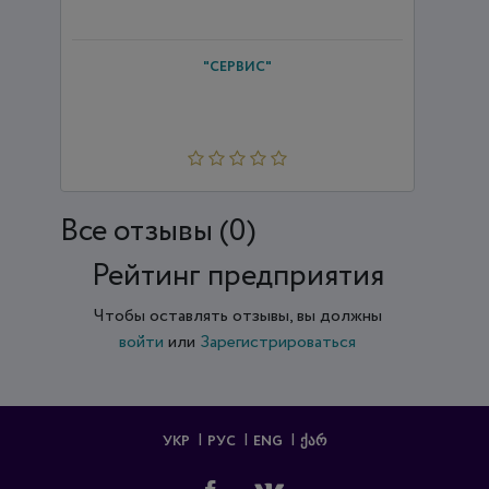
"СЕРВИС"
Все отзывы (0)
Рейтинг предприятия
Чтобы оставлять отзывы, вы должны
войти
или
Зарегистрироваться
УКР
РУС
ENG
ᲥᲐᲠ