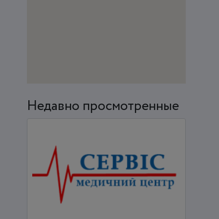
Недавно просмотренные