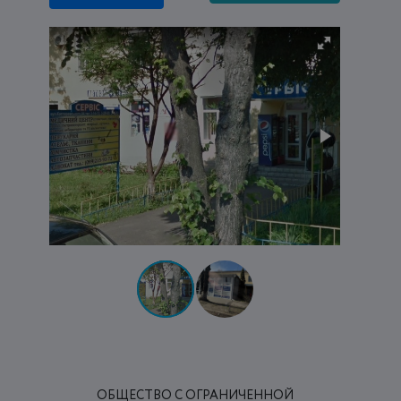
ОБЩЕСТВО С ОГРАНИЧЕННОЙ