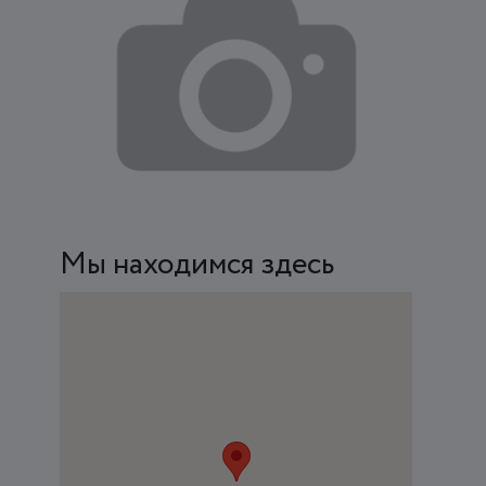
Мы находимся здесь