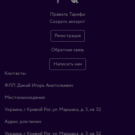
Правила
Тарифы
Создать аккаунт
Регистрация
Обратная связь
Написать нам
Контакты:
ФЛП Дикий Игорь Анатольевич
Местонахождения:
Украина, г. Кривой Рог, ул. Маршака, д. 3, кв. 52
Адрес для писем:
Украина, г. Кривой Рог, ул. Маршака, д. 3, кв. 52