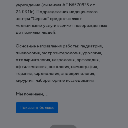
учреждение (лицензия АГ №570935 от
24.03.11г.). Подразделения медицинского
центра "Сервис" предоставляют
медицинские услуги всем-от новорожденных
до пожилых людей.
Основные направления работы: педиатрия,
гинекология, гастроэнтерология, урология,
отоларингология, неврология, ортопедия,
офтальмология, онкология, маммография,
терапия, кардиология, эндокринология,
хирургия, лабораторные исследования.
Мы понимаем, ...
Показать больше