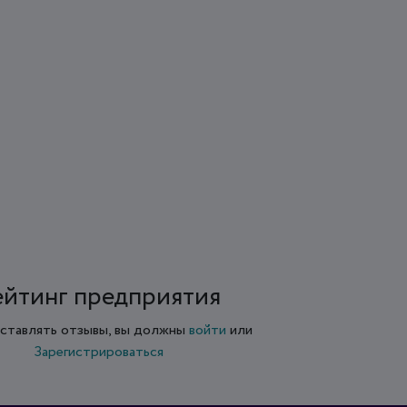
ейтинг предприятия
ставлять отзывы, вы должны
войти
или
Зарегистрироваться