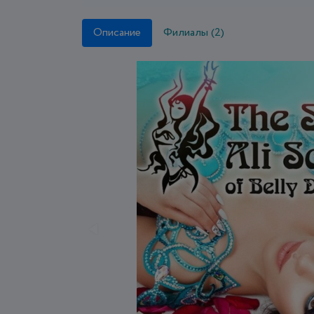
Описание
Филиалы (2)