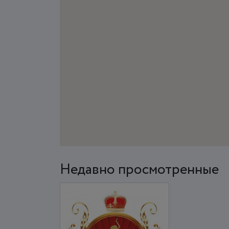
Недавно просмотренные