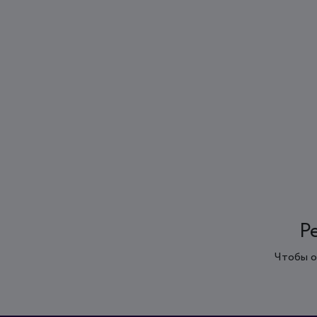
Р
Чтобы о