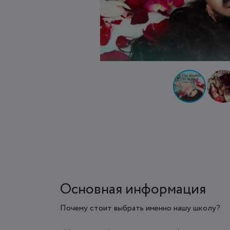
Основная информация
Почему стоит выбрать именно нашу школу?