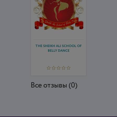
THE SHEIKH ALI SCHOOL OF
BELLY DANCE
Все отзывы (0)