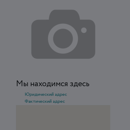
Мы находимся здесь
Юридический адрес
Фактический адрес