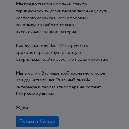
Мы предоставляем полный спектр
парикмахерских услуг, первоклассные услуги
ногтевого сервиса и косметологии и
используем в работе только
высококачественные материалы.
Все лучшее для Вас ! Инструменты
проходят правильную и полную
стерилизацию. Это забота о наших клиентах.
Мы угостим Вас чашечкой ароматного кофе
или душистого чая. Стильный дизайн
интерьера и теплая атмосфера не оставят
Вас равнодушными.
Ждем ...
Показать больше