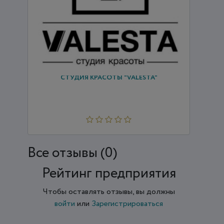
СТУДИЯ КРАСОТЫ "VALESTA"
Все отзывы (0)
Рейтинг предприятия
Чтобы оставлять отзывы, вы должны
войти
или
Зарегистрироваться