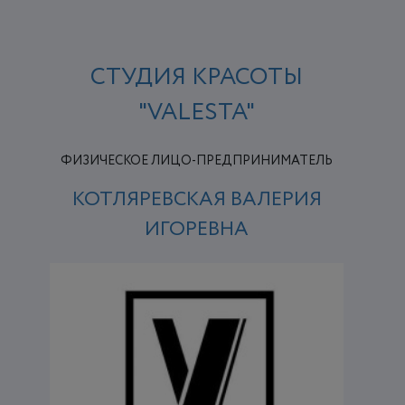
СТУДИЯ КРАСОТЫ
"VALESTA"
ФИЗИЧЕСКОЕ ЛИЦО-ПРЕДПРИНИМАТЕЛЬ
КОТЛЯРЕВСКАЯ ВАЛЕРИЯ
ИГОРЕВНА