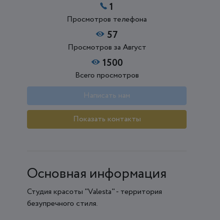
1
Просмотров телефона
57
Просмотров за Август
1500
Всего просмотров
Написать нам
Показать контакты
Основная информация
Студия красоты "Valesta" - территория
безупречного стиля.