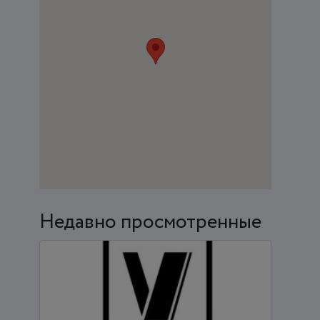
Недавно просмотренные