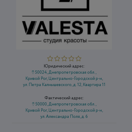
Юридический адрес:
50024, Днепропетровская обл.,
Кривой Рог, Центрально-Городской р-н,
ул. Петра Калнышевского, д. 12, Квартира 11
Фактический адрес:
50000, Днепропетровская обл.,
Кривой Рог, Центрально-Городской р-н,
ул. Александра Поля, д. 6