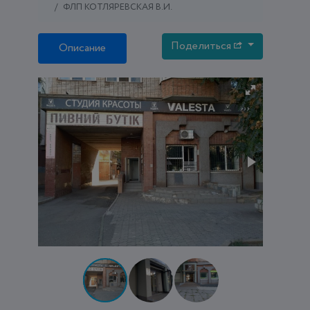
ФЛП КОТЛЯРЕВСКАЯ В.И.
Поделиться
Описание