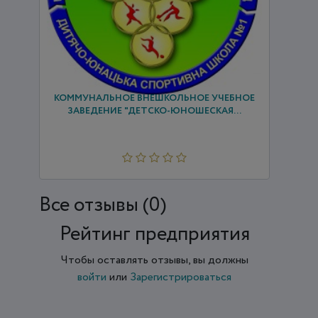
КОММУНАЛЬНОЕ ВНЕШКОЛЬНОЕ УЧЕБНОЕ
ЗАВЕДЕНИЕ "ДЕТСКО-ЮНОШЕСКАЯ...
Все отзывы (0)
Рейтинг предприятия
Чтобы оставлять отзывы, вы должны
войти
или
Зарегистрироваться