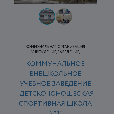
КОММУНАЛЬНАЯ ОРГАНИЗАЦИЯ
(УЧРЕЖДЕНИЕ, ЗАВЕДЕНИЕ)
КОММУНАЛЬНОЕ
ВНЕШКОЛЬНОЕ
УЧЕБНОЕ ЗАВЕДЕНИЕ
"ДЕТСКО-ЮНОШЕСКАЯ
СПОРТИВНАЯ ШКОЛА
№1"