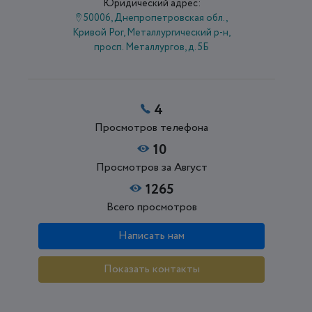
Юридический адрес:
50006, Днепропетровская обл.,
Кривой Рог, Металлургический р-н,
просп. Металлургов, д. 5Б
4
Просмотров телефона
10
Просмотров за Август
1265
Всего просмотров
Написать нам
Показать контакты