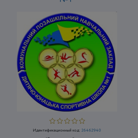
Идентификационный код:
26462940