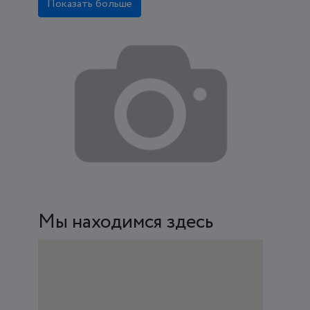
Показать больше
Мы находимся здесь