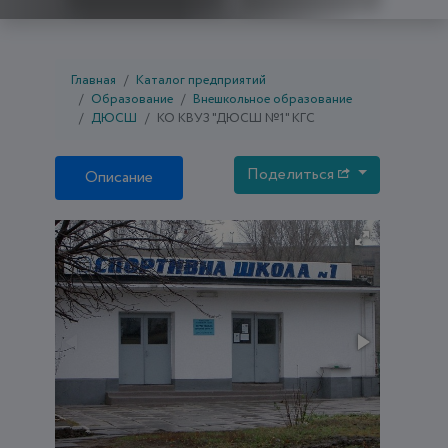
Главная
Каталог предприятий
Образование
Внешкольное образование
ДЮСШ
КО КВУЗ "ДЮСШ №1" КГС
Поделиться
Описание