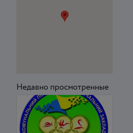
Недавно просмотренные