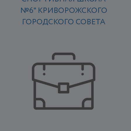
№6" КРИВОРОЖСКОГО
ГОРОДСКОГО СОВЕТА