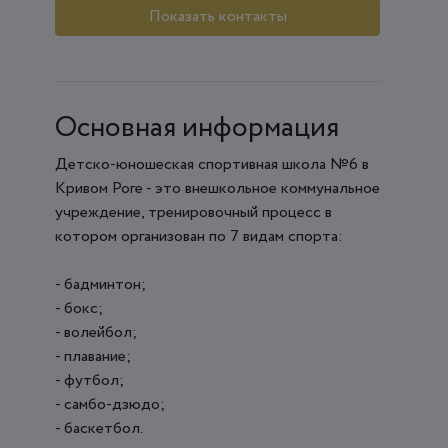
Показать контакты
Основная информация
Детско-юношеская спортивная школа №6 в
Кривом Роге - это внешкольное коммунальное
учреждение, тренировочный процесс в
котором организован по 7 видам спорта:
- бадминтон;
- бокс;
- волейбол;
- плавание;
- футбол;
- самбо-дзюдо;
- баскетбол.