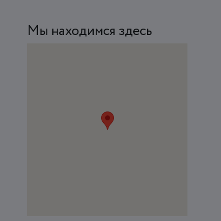
Мы находимся здесь