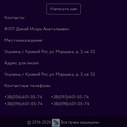
Написать нам
Контакты:
ФЛП Дикий Игорь Анатольевич
Местонахождения:
Украина, г. Кривой Рог, ул. Маршака, д. 3, кв. 52
Адрес для писем:
Украина, г. Кривой Рог, ул. Маршака, д. 3, кв. 52
Контактные телефоны:
+38(056)401-05-74
+38(093)401-05-74
+38(096)401-05-74
+38(098)401-05-74
© 2016-2026
Все права защищены.