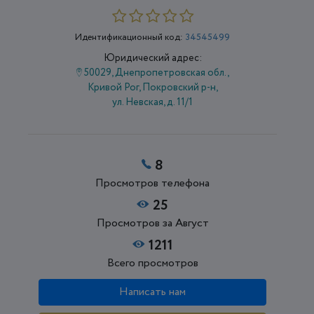
Идентификационный код:
34545499
Юридический адрес:
50029, Днепропетровская обл.,
Кривой Рог, Покровский р-н,
ул. Невская, д. 11/1
8
Просмотров телефона
25
Просмотров за Август
1211
Всего просмотров
Написать нам