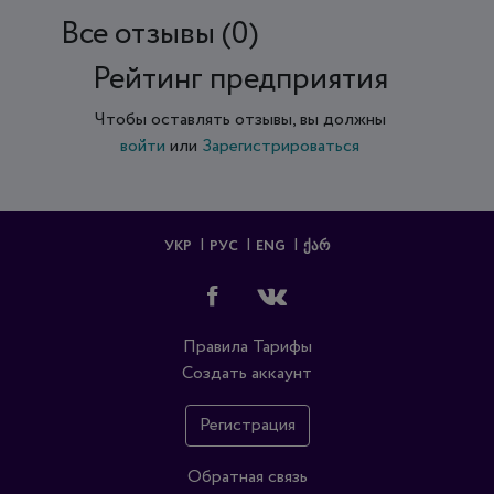
Все отзывы (0)
Рейтинг предприятия
Чтобы оставлять отзывы, вы должны
войти
или
Зарегистрироваться
УКР
РУС
ENG
ᲥᲐᲠ
Правила
Тарифы
Создать аккаунт
Регистрация
Обратная связь