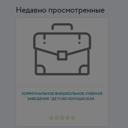
Недавно просмотренные
КОММУНАЛЬНОЕ ВНЕШКОЛЬНОЕ УЧЕБНОЕ
ЗАВЕДЕНИЕ "ДЕТСКО-ЮНОШЕСКАЯ...