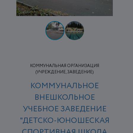
КОММУНАЛЬНАЯ ОРГАНИЗАЦИЯ
(УЧРЕЖДЕНИЕ, ЗАВЕДЕНИЕ)
КОММУНАЛЬНОЕ
ВНЕШКОЛЬНОЕ
УЧЕБНОЕ ЗАВЕДЕНИЕ
"ДЕТСКО-ЮНОШЕСКАЯ
СПОРТИВНАЯ ШКОЛА