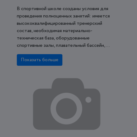
В спортивной школе созданы условия для
проведения полноценных занятий: имеется
высококвалифицированный тренерский
состав, необходимая материально-
техническая база, оборудованные
спортивные залы, плавательный бассейн, ...
Показать больше