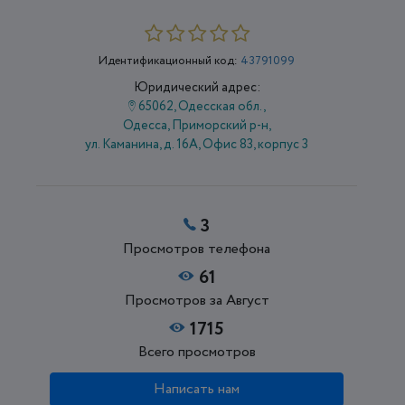
Идентификационный код:
43791099
Юридический адрес:
65062, Одесская обл.,
Одесса, Приморский р-н,
ул. Каманина, д. 16А, Офис 83, корпус 3
3
Просмотров телефона
61
Просмотров за Август
1715
Всего просмотров
Написать нам