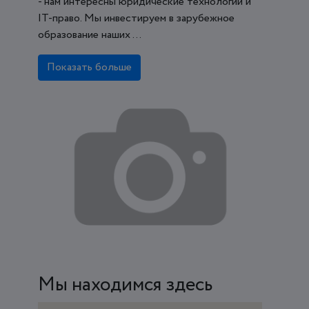
- нам интересны юридические технологии и
IT-право. Мы инвестируем в зарубежное
образование наших ...
Показать больше
Мы находимся здесь