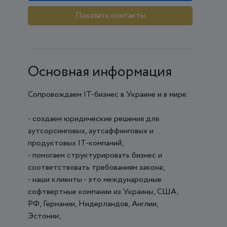
Показать контакты
Основная информация
Сопровождаем IT-бизнес в Украине и в мире:
- создаем юридические решения для
аутсорсинговых, аутсаффинговых и
продуктовых IT-компаний;
- помогаем структурировать бизнес и
соответствовать требованиям закона;
- наши клиенты - это международные
софтвертные компании из Украины, США,
РФ, Германии, Нидерландов, Англии,
Эстонии;