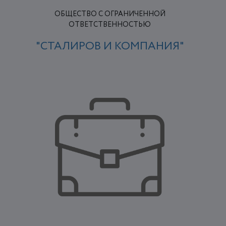
ОБЩЕСТВО С ОГРАНИЧЕННОЙ
ОТВЕТСТВЕННОСТЬЮ
"СТАЛИРОВ И КОМПАНИЯ"