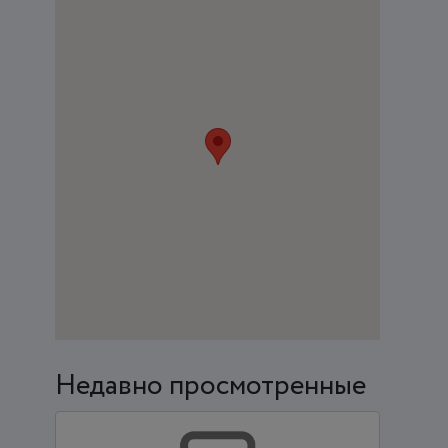
Недавно просмотренные