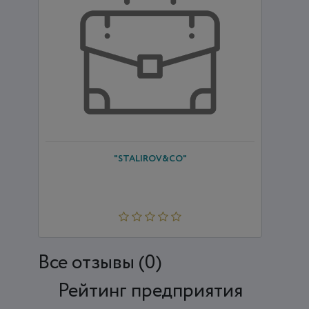
"STALIROV&CO"
Все отзывы (0)
Рейтинг предприятия