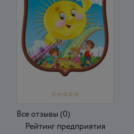
ДЕТСКИЙ САД "СОЛНЫШКО"
Все отзывы (0)
Рейтинг предприятия