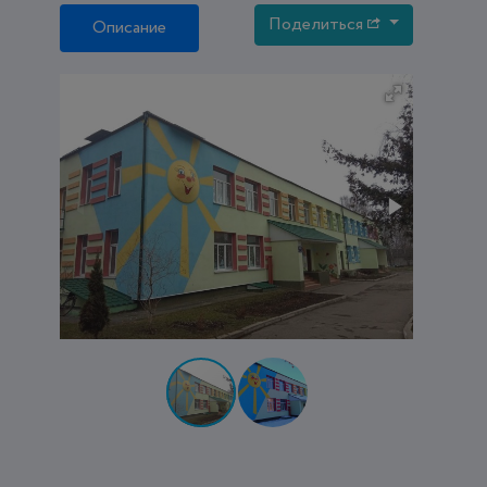
Поделиться
Описание