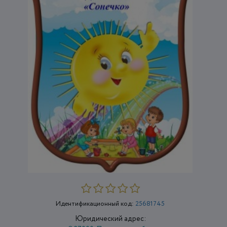
Идентификационный код:
25681745
Юридический адрес: