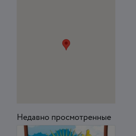
Недавно просмотренные