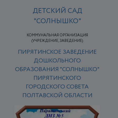
ДЕТСКИЙ САД
"СОЛНЫШКО"
КОММУНАЛЬНАЯ ОРГАНИЗАЦИЯ
(УЧРЕЖДЕНИЕ, ЗАВЕДЕНИЕ)
ПИРЯТИНСКОЕ ЗАВЕДЕНИЕ
ДОШКОЛЬНОГО
ОБРАЗОВАНИЯ "СОЛНЫШКО"
ПИРЯТИНСКОГО
ГОРОДСКОГО СОВЕТА
ПОЛТАВСКОЙ ОБЛАСТИ