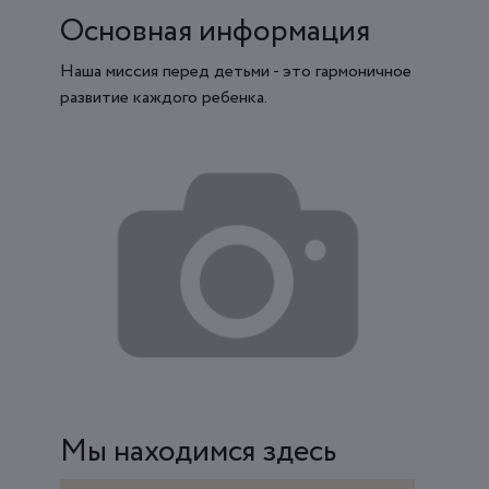
Основная информация
Наша миссия перед детьми - это гармоничное
развитие каждого ребенка.
Мы находимся здесь