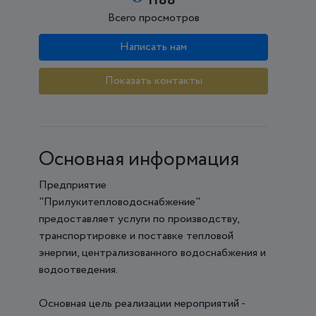
1188
Всего просмотров
Написать нам
Показать контакты
Основная информация
Предприятие
"Прилукитепловодоснабжение"
предоставляет услуги по производству,
транспортировке и поставке тепловой
энергии, централизованного водоснабжения и
водоотведения.
Основная цель реализации мероприятий -