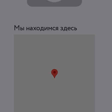
Мы находимся здесь