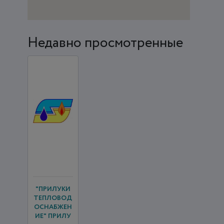
Недавно просмотренные
"ПРИЛУКИ
ТЕПЛОВОД
ОСНАБЖЕН
ИЕ" ПРИЛУ