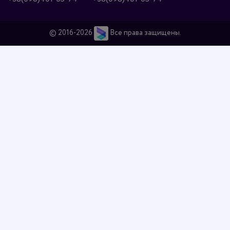
© 2016-2026
Все права защищены.