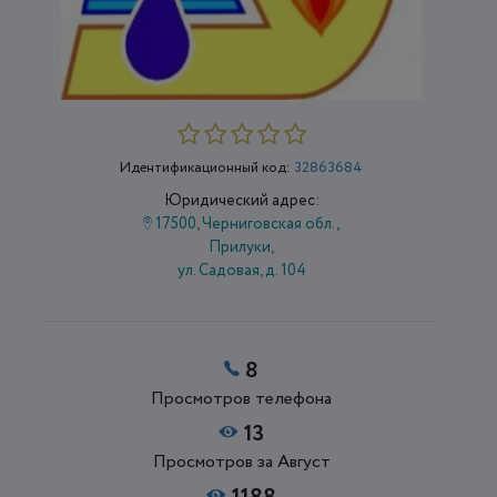
Идентификационный код:
32863684
Юридический адрес:
17500, Черниговская обл.,
Прилуки,
ул. Садовая, д. 104
8
Просмотров телефона
13
Просмотров за Август