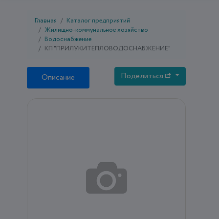
Главная
Каталог предприятий
Жилищно-коммунальное хозяйство
Водоснабжение
КП "ПРИЛУКИТЕПЛОВОДОСНАБЖЕНИЕ"
Поделиться
Описание