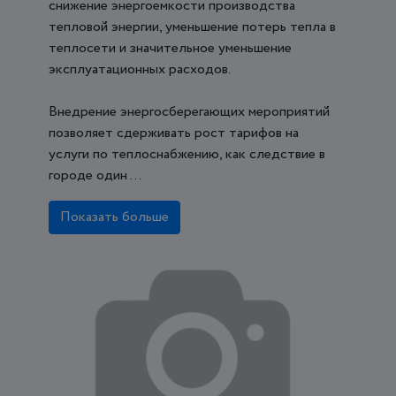
снижение энергоемкости производства
тепловой энергии, уменьшение потерь тепла в
теплосети и значительное уменьшение
эксплуатационных расходов.
Внедрение энергосберегающих мероприятий
позволяет сдерживать рост тарифов на
услуги по теплоснабжению, как следствие в
городе один ...
Показать больше