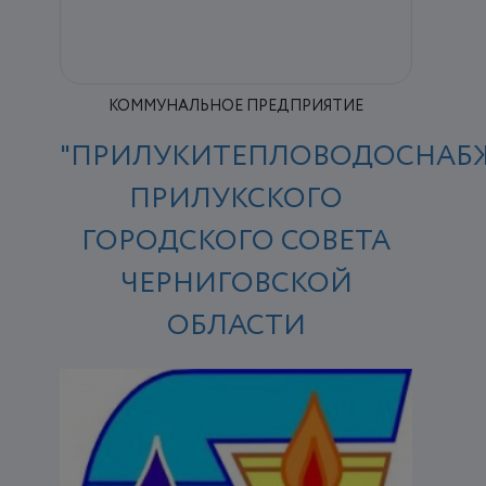
КОММУНАЛЬНОЕ ПРЕДПРИЯТИЕ
"ПРИЛУКИТЕПЛОВОДОСНАБ
ПРИЛУКСКОГО
ГОРОДСКОГО СОВЕТА
ЧЕРНИГОВСКОЙ
ОБЛАСТИ