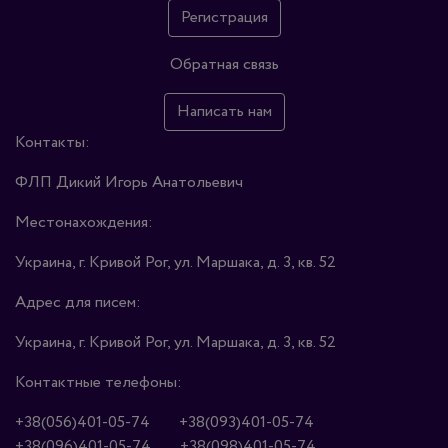
Регистрация
Обратная связь
Написать нам
Контакты:
ФЛП Дикий Игорь Анатольевич
Местонахождения:
Украина, г. Кривой Рог, ул. Маршака, д. 3, кв. 52
Адрес для писем:
Украина, г. Кривой Рог, ул. Маршака, д. 3, кв. 52
Контактные телефоны:
+38(056)401-05-74
+38(093)401-05-74
+38(096)401-05-74
+38(098)401-05-74