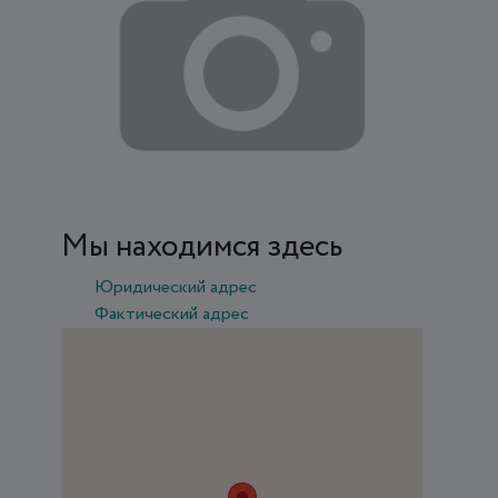
Мы находимся здесь
Юридический адрес
Фактический адрес