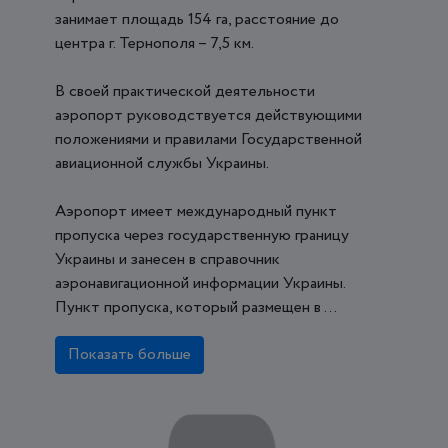
занимает площадь 154 га, расстояние до
центра г. Тернополя – 7,5 км.
В своей практической деятельности
аэропорт руководствуется действующими
положениями и правилами Государственной
авиационной службы Украины.
Аэропорт имеет международный пункт
пропуска через государственную границу
Украины и занесен в справочник
аэронавигационной информации Украины.
Пункт пропуска, который размещен в ...
Показать больше