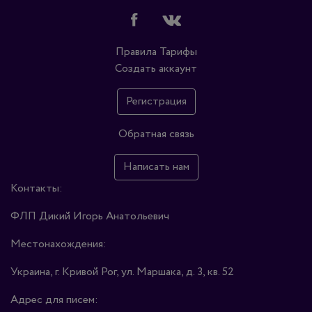
Правила
Тарифы
Создать аккаунт
Регистрация
Обратная связь
Написать нам
Контакты:
ФЛП Дикий Игорь Анатольевич
Местонахождения:
Украина, г. Кривой Рог, ул. Маршака, д. 3, кв. 52
Адрес для писем: