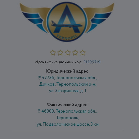
Идентификационный код:
31299719
Юридический адрес:
47736, Тернопольская обл.,
Дичков, Тернопольский р-н,
ул. Загоришняя, д. 1
Фактический адрес:
46000, Тернопольская обл.,
Тернополь,
ул. Подволочиское шоссе, 3 км