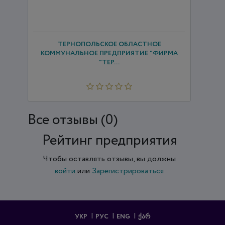
ТЕРНОПОЛЬСКОЕ ОБЛАСТНОЕ
КОММУНАЛЬНОЕ ПРЕДПРИЯТИЕ "ФИРМА
"ТЕР...
Все отзывы (0)
Рейтинг предприятия
Чтобы оставлять отзывы, вы должны
войти
или
Зарегистрироваться
УКР
РУС
ENG
ᲥᲐᲠ