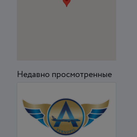
Недавно просмотренные