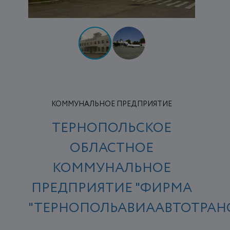
КОММУНАЛЬНОЕ ПРЕДПРИЯТИЕ
ТЕРНОПОЛЬСКОЕ
ОБЛАСТНОЕ
КОММУНАЛЬНОЕ
ПРЕДПРИЯТИЕ "ФИРМА
"ТЕРНОПОЛЬАВИААВТОТРАН