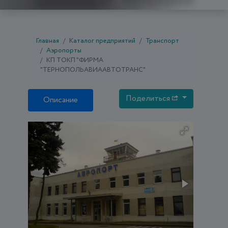
Главная
Каталог предприятий
Транспорт
Аэропорты
КП ТОКП "ФИРМА
"ТЕРНОПОЛЬАВИААВТОТРАНС"
Поделиться
Описание