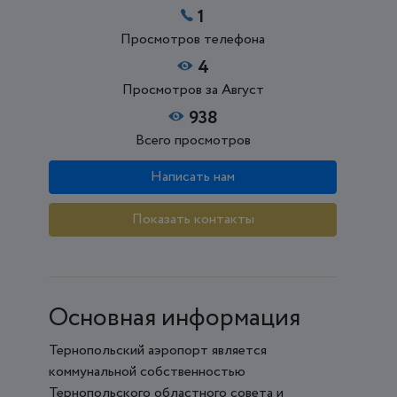
1
Просмотров телефона
4
Просмотров за Август
938
Всего просмотров
Написать нам
Показать контакты
Основная информация
Тернопольский аэропорт является
коммунальной собственностью
Тернопольского областного совета и