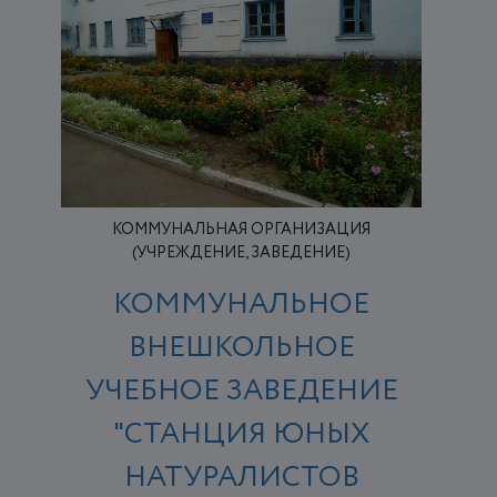
КОММУНАЛЬНАЯ ОРГАНИЗАЦИЯ
(УЧРЕЖДЕНИЕ, ЗАВЕДЕНИЕ)
КОММУНАЛЬНОЕ
ВНЕШКОЛЬНОЕ
УЧЕБНОЕ ЗАВЕДЕНИЕ
"СТАНЦИЯ ЮНЫХ
НАТУРАЛИСТОВ