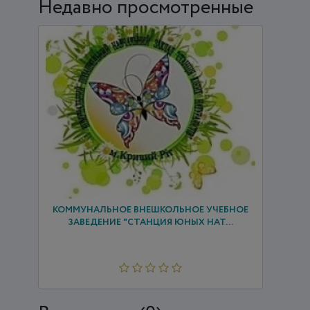
Недавно просмотренные
КОММУНАЛЬНОЕ ВНЕШКОЛЬНОЕ УЧЕБНОЕ
ЗАВЕДЕНИЕ "СТАНЦИЯ ЮНЫХ НАТ...