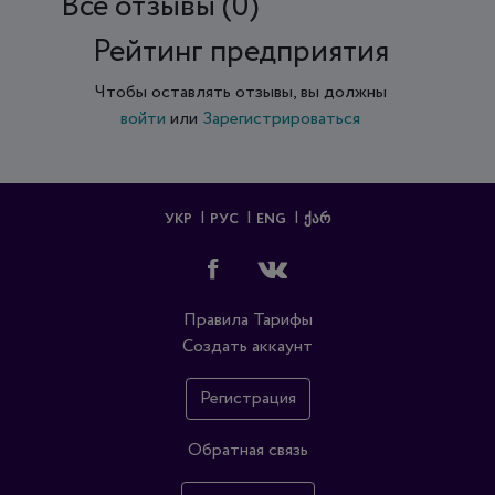
Все отзывы (0)
Рейтинг предприятия
Чтобы оставлять отзывы, вы должны
войти
или
Зарегистрироваться
УКР
РУС
ENG
ᲥᲐᲠ
Правила
Тарифы
Создать аккаунт
Регистрация
Обратная связь