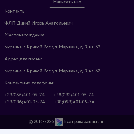
Написать нам
Контакты:
ФЛП Дикий Игорь Анатольевич
Местонахождения:
Украина, г. Кривой Рог, ул. Маршака, д. 3, кв. 52
Адрес для писем:
Украина, г. Кривой Рог, ул. Маршака, д. 3, кв. 52
Контактные телефоны:
+38(056)401-05-74
+38(093)401-05-74
+38(096)401-05-74
+38(098)401-05-74
© 2016-2026
Все права защищены.