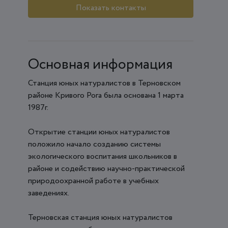
Показать контакты
Основная информация
Станция юных натуралистов в Терновском
районе Кривого Рога была основана 1 марта
1987г.
Открытие станции юных натуралистов
положило начало созданию системы
экологического воспитания школьников в
районе и содействию научно-практической
природоохранной работе в учебных
заведениях.
Терновская станция юных натуралистов