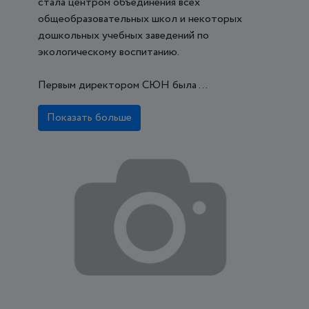
стала центром объединения всех
общеобразовательных школ и некоторых
дошкольных учебных заведений по
экологическому воспитанию.
Первым директором СЮН была ...
Показать больше