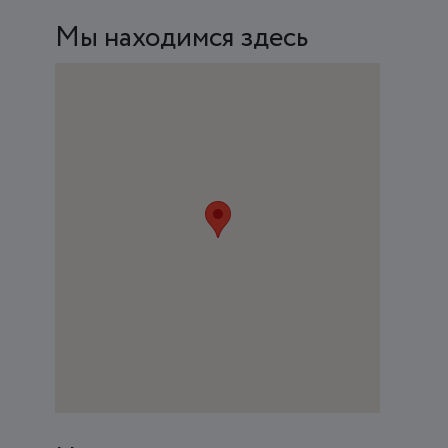
Мы находимся здесь