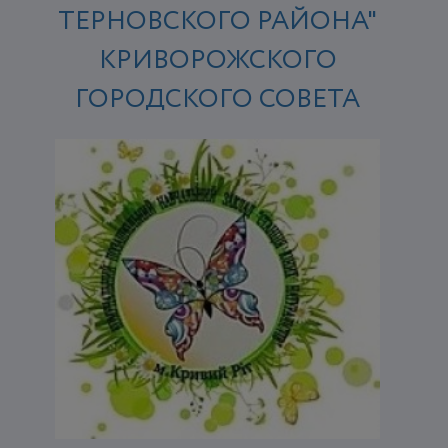
ТЕРНОВСКОГО РАЙОНА"
КРИВОРОЖСКОГО
ГОРОДСКОГО СОВЕТА