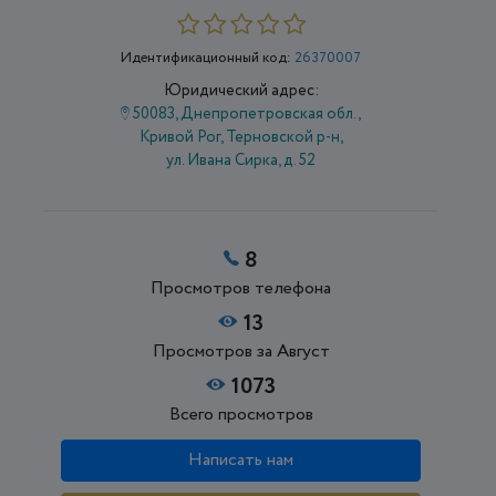
Идентификационный код:
26370007
Юридический адрес:
50083, Днепропетровская обл.,
Кривой Рог, Терновской р-н,
ул. Ивана Сирка, д. 52
8
Просмотров телефона
13
Просмотров за Август
1073
Всего просмотров
Написать нам