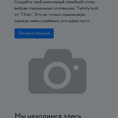
Создайте свой уникальный семейный стиль
выбрав специальную коллекцию "Family look
от Т.Ким". Это не только одинаковую
одежду мамы и ребенка, это единство и ...
Показать больше
Мы находимся здесь