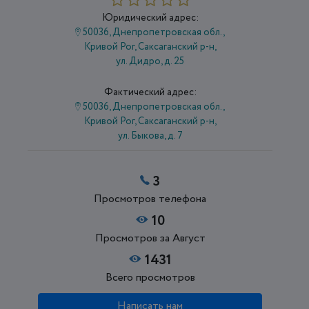
Юридический адрес:
50036, Днепропетровская обл.,
Кривой Рог, Саксаганский р-н,
ул. Дидро, д. 25
Фактический адрес:
50036, Днепропетровская обл.,
Кривой Рог, Саксаганский р-н,
ул. Быкова, д. 7
3
Просмотров телефона
10
Просмотров за Август
1431
Всего просмотров
Написать нам