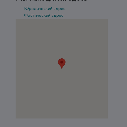
Юридический адрес
Фактический адрес