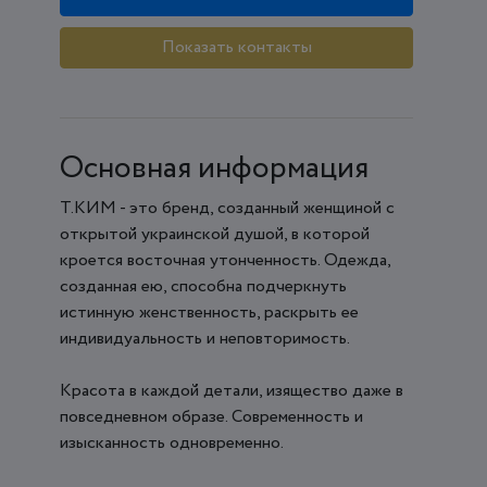
Показать контакты
Основная информация
Т.КИМ - это бренд, созданный женщиной с
открытой украинской душой, в которой
кроется восточная утонченность. Одежда,
созданная ею, способна подчеркнуть
истинную женственность, раскрыть ее
индивидуальность и неповторимость.
Красота в каждой детали, изящество даже в
повседневном образе. Современность и
изысканность одновременно.