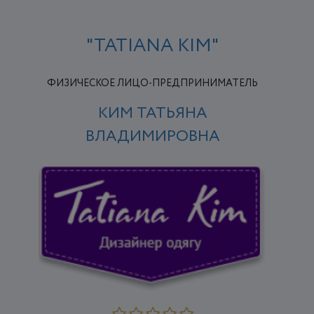
"TATIANA KIM"
ФИЗИЧЕСКОЕ ЛИЦО-ПРЕДПРИНИМАТЕЛЬ
КИМ ТАТЬЯНА
ВЛАДИМИРОВНА