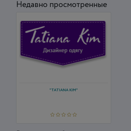
Недавно просмотренные
"TATIANA KIM"