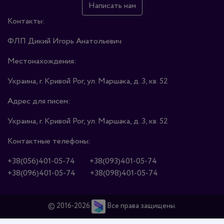
Написать нам
Контакты:
ФЛП Дикий Игорь Анатольевич
Местонахождения:
Украина, г. Кривой Рог, ул. Маршака, д. 3, кв. 52
Адрес для писем:
Украина, г. Кривой Рог, ул. Маршака, д. 3, кв. 52
Контактные телефоны:
+38(056)401-05-74
+38(093)401-05-74
+38(096)401-05-74
+38(098)401-05-74
© 2016-2026
Все права защищены.