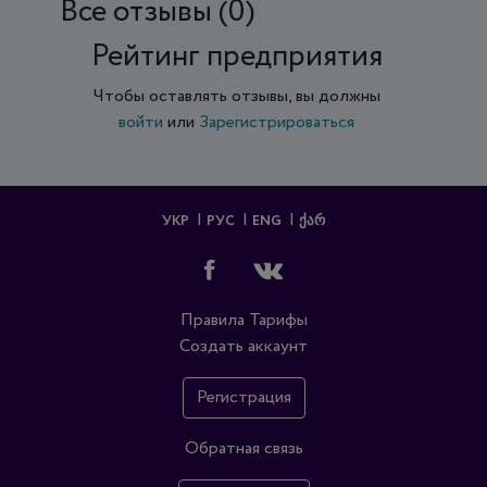
Все отзывы (0)
Рейтинг предприятия
Чтобы оставлять отзывы, вы должны
войти
или
Зарегистрироваться
УКР
РУС
ENG
ᲥᲐᲠ
Правила
Тарифы
Создать аккаунт
Регистрация
Обратная связь