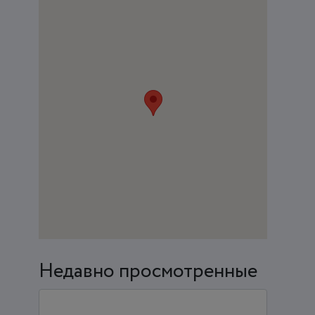
Недавно просмотренные