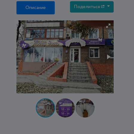
Поделиться
Описание