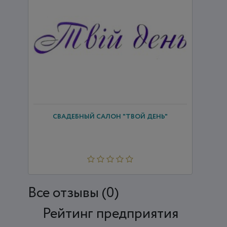
СВАДЕБНЫЙ САЛОН "ТВОЙ ДЕНЬ"
Все отзывы (0)
Рейтинг предприятия