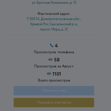
ул. Братьев Кожакиных, д. 15
Фактический адрес:
50074, Днепропетровская обл.,
Кривой Рог, Саксаганский р-н,
просп. Мира, д. 31
4
Просмотров телефона
58
Просмотров за Август
1101
Всего просмотров
Написать нам
Показать контакты