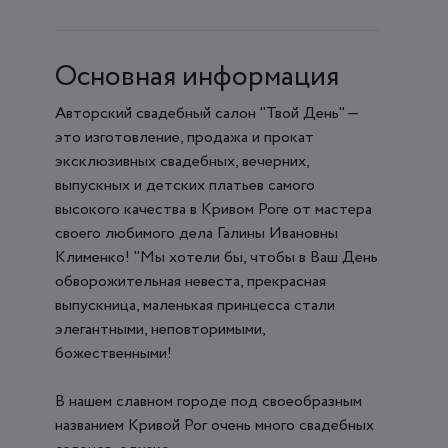
Основная информация
Авторский свадебный салон "Твой День" —
это изготовление, продажа и прокат
эксклюзивных свадебных, вечерних,
выпускных и детских платьев самого
высокого качества в Кривом Роге от мастера
своего любимого дела Галины Ивановны
Клименко! "Мы хотели бы, чтобы в Ваш День
обворожительная невеста, прекрасная
выпускница, маленькая принцесса стали
элегантными, неповторимыми,
божественными!
В нашем славном городе под своеобразным
названием Кривой Рог очень много свадебных