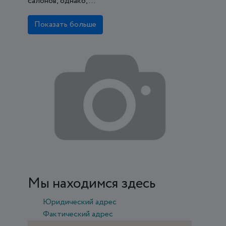
салонов, однако, ...
Показать больше
Мы находимся здесь
Юридический адрес
Фактический адрес