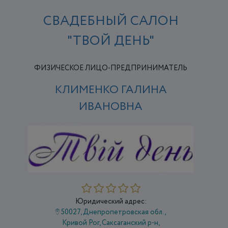
СВАДЕБНЫЙ САЛОН
"ТВОЙ ДЕНЬ"
ФИЗИЧЕСКОЕ ЛИЦО-ПРЕДПРИНИМАТЕЛЬ
КЛИМЕНКО ГАЛИНА
ИВАНОВНА
Юридический адрес:
50027, Днепропетровская обл.,
Кривой Рог, Саксаганский р-н,