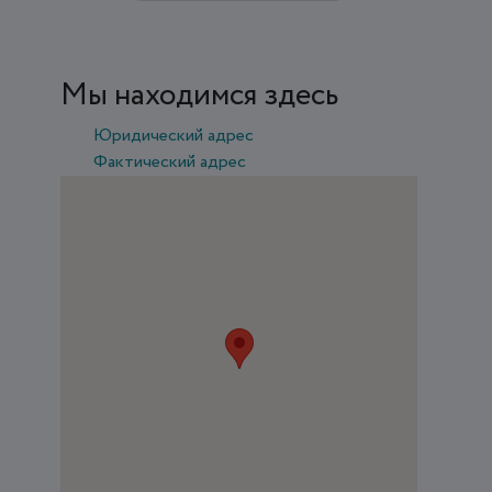
Мы находимся здесь
Юридический адрес
Фактический адрес