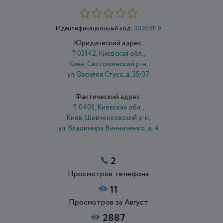
Идентификационный код:
38205119
Юридический адрес:
03142, Киевская обл.,
Киев, Святошинский р-н,
ул. Василия Стуса, д. 35/37
Фактический адрес:
0405, Киевская обл.,
Киев, Шевченковский р-н,
ул. Владимира Винниченко, д. 4
2
Просмотров телефона
11
Просмотров за Август
2887