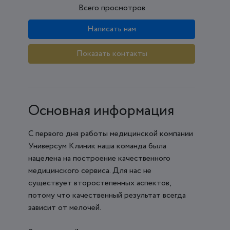
Всего просмотров
Написать нам
Показать контакты
Основная информация
С первого дня работы медицинской компании
Универсум Клиник наша команда была
нацелена на построение качественного
медицинского сервиса. Для нас не
существует второстепенных аспектов,
потому что качественный результат всегда
зависит от мелочей.