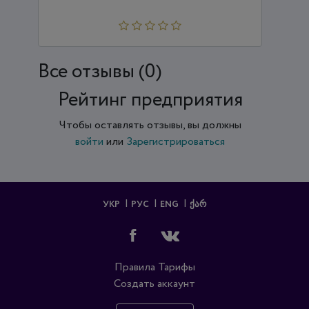
Все отзывы (0)
Рейтинг предприятия
Чтобы оставлять отзывы, вы должны
войти
или
Зарегистрироваться
УКР
РУС
ENG
ᲥᲐᲠ
Правила
Тарифы
Создать аккаунт