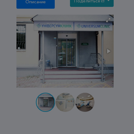
Поделиться
Описание