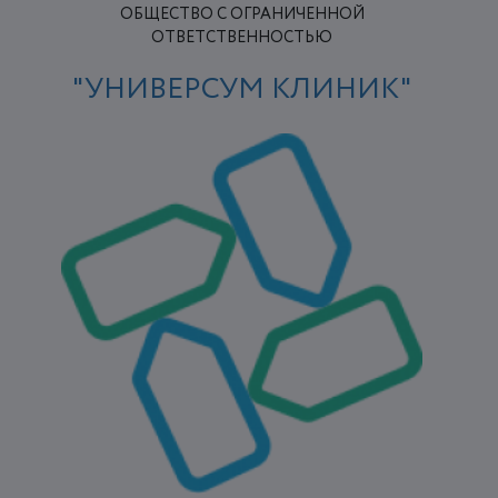
ОБЩЕСТВО С ОГРАНИЧЕННОЙ
ОТВЕТСТВЕННОСТЬЮ
"УНИВЕРСУМ КЛИНИК"