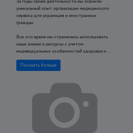
За годы своей деятельности мы освоили
уникальный опыт организации медицинского
сервиса для украинцев и иностранных
граждан.
Все это время мы стремились использовать
наши знания и ресурсы с учетом
индивидуальных особенностей здоровья и ...
Показать больше