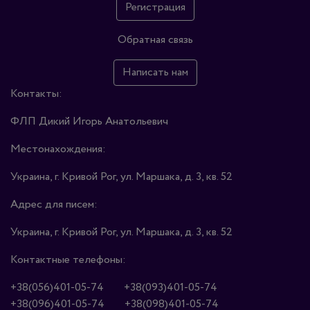
Регистрация
Обратная связь
Написать нам
Контакты:
ФЛП Дикий Игорь Анатольевич
Местонахождения:
Украина, г. Кривой Рог, ул. Маршака, д. 3, кв. 52
Адрес для писем:
Украина, г. Кривой Рог, ул. Маршака, д. 3, кв. 52
Контактные телефоны:
+38(056)401-05-74
+38(093)401-05-74
+38(096)401-05-74
+38(098)401-05-74