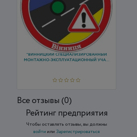
"ВИННИЦКИЙ СПЕЦИАЛИЗИРОВАННЫЙ
МОНТАЖНО-ЭКСПЛУАТАЦИОННЫЙ УЧА...
Все отзывы (0)
Рейтинг предприятия
Чтобы оставлять отзывы, вы должны
войти
или
Зарегистрироваться