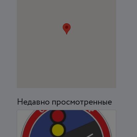
Недавно просмотренные