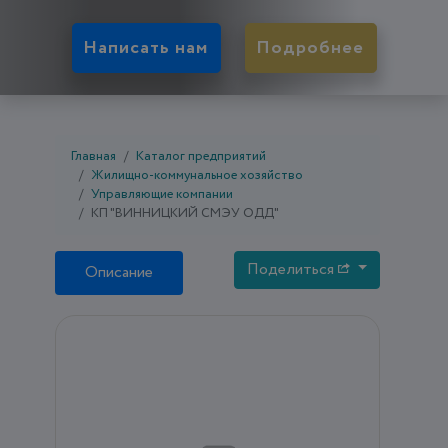
Написать нам
Подробнее
Главная
Каталог предприятий
Жилищно-коммунальное хозяйство
Управляющие компании
КП "ВИННИЦКИЙ СМЭУ ОДД"
Поделиться
Описание