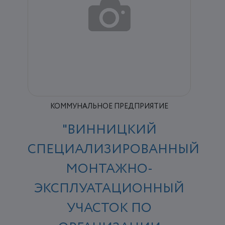
КОММУНАЛЬНОЕ ПРЕДПРИЯТИЕ
"ВИННИЦКИЙ
СПЕЦИАЛИЗИРОВАННЫЙ
МОНТАЖНО-
ЭКСПЛУАТАЦИОННЫЙ
УЧАСТОК ПО