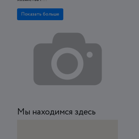
Показать больше
Мы находимся здесь