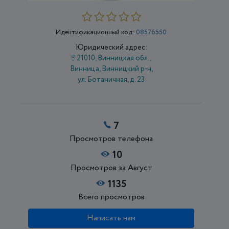
Идентификационный код:
08576550
Юридический адрес:
21010, Винницкая обл.,
Винница, Винницкий р-н,
ул. Ботаничная, д. 23
7
Просмотров телефона
10
Просмотров за Август
1135
Всего просмотров
Написать нам