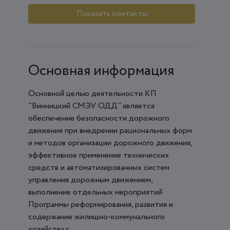
Показать контакты
Основная информация
Основной целью деятельности КП
"Винницкий СМЭУ ОДД" является
обеспечение безопасности дорожного
движения при внедрении рациональных форм
и методов организации дорожного движения,
эффективное применение технических
средств и автоматизированных систем
управления дорожным движением,
выполнение отдельных мероприятий
Программы реформирования, развития и
содержание жилищно-коммунального
хозяйства г. ...