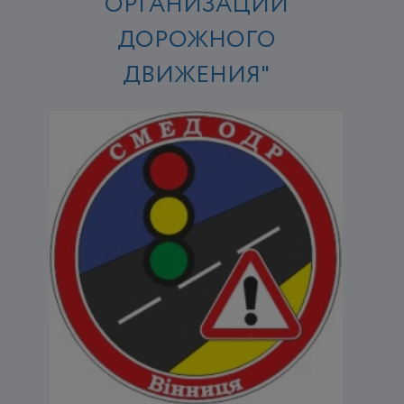
ОРГАНИЗАЦИИ
ДОРОЖНОГО
ДВИЖЕНИЯ"