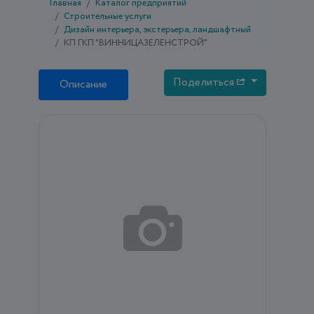
Главная
Каталог предприятий
Строительные услуги
Дизайн интерьера, экстерьера, ландшафтный
КП ГКП "ВИННИЦАЗЕЛЕНСТРОЙ"
Поделиться
Описание