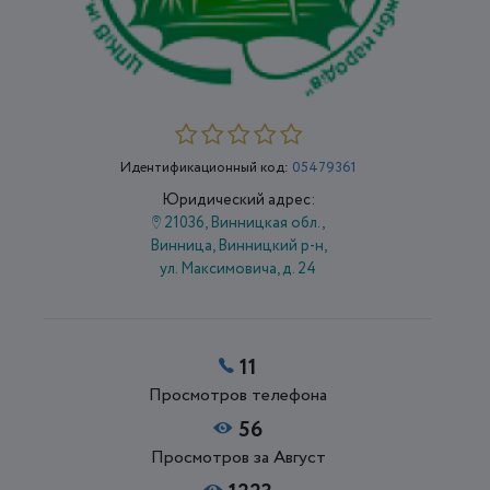
Идентификационный код:
05479361
Юридический адрес:
21036, Винницкая обл.,
Винница, Винницкий р-н,
ул. Максимовича, д. 24
11
Просмотров телефона
56
Просмотров за Август