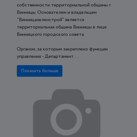
собственности территориальной общины г.
Винницы. Основателем и владельцем
"Винницазеленстрой" является
территориальная община Винницы в лице
Винницкого городского совета.
Органом, за которым закреплено функции
управления - Департамент ...
Показать больше