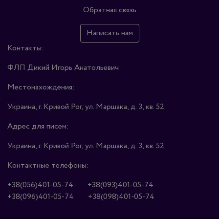
Обратная связь
Написать нам
Контакты:
ФЛП Дикий Игорь Анатольевич
Местонахождения:
Украина, г. Кривой Рог, ул. Маршака, д. 3, кв. 52
Адрес для писем:
Украина, г. Кривой Рог, ул. Маршака, д. 3, кв. 52
Контактные телефоны:
+38(056)401-05-74
+38(093)401-05-74
+38(096)401-05-74
+38(098)401-05-74