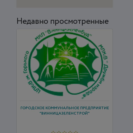
Недавно просмотренные
ГОРОДСКОЕ КОММУНАЛЬНОЕ ПРЕДПРИЯТИЕ
"ВИННИЦАЗЕЛЕНСТРОЙ"