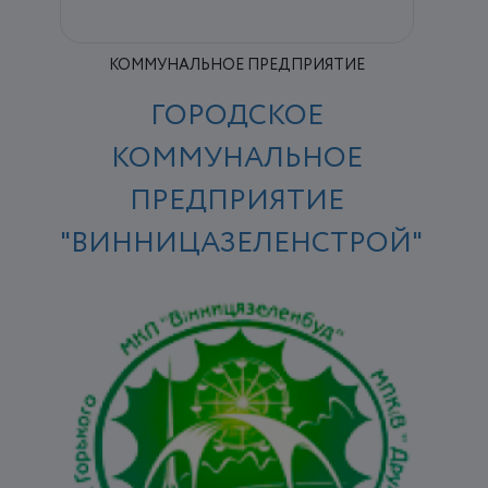
КОММУНАЛЬНОЕ ПРЕДПРИЯТИЕ
ГОРОДСКОЕ
КОММУНАЛЬНОЕ
ПРЕДПРИЯТИЕ
"ВИННИЦАЗЕЛЕНСТРОЙ"