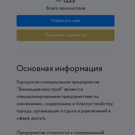
1223
Всего просмотров
Написать нам
Показать контакты
Основная информация
Городское коммунальное предприятие
"Винницазеленстрой" является
специализированным предприятием по
озеленению, содержанию и благоустройству
города, организации отдыха и развлечений в
сфере досуга.
Предприятие относится к коммунальной