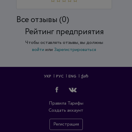
Все отзывы (0)
Рейтинг предприятия
Чтобы оставлять отзывы, вы должны
войти
или
Зарегистрироваться
УКР
РУС
ENG
ᲥᲐᲠ
Правила
Тарифы
Создать аккаунт
Регистрация