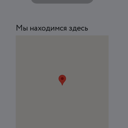
Мы находимся здесь