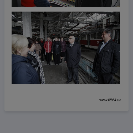
www.0564.ua