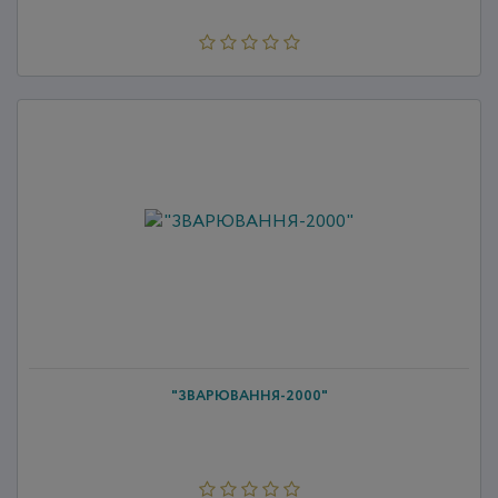
"ЗВАРЮВАННЯ-2000"