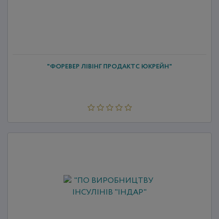
"ФОРЕВЕР ЛІВІНГ ПРОДАКТС ЮКРЕЙН"