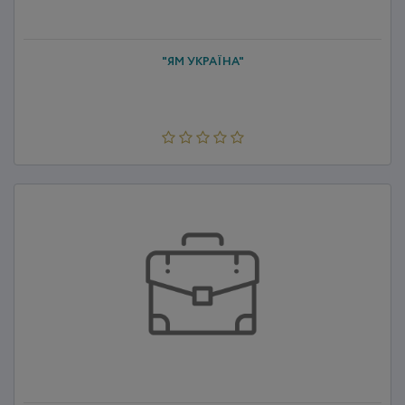
"ЯМ УКРАЇНА"