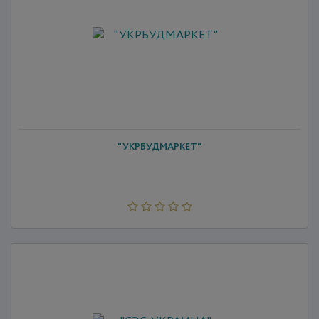
"УКРБУДМАРКЕТ"