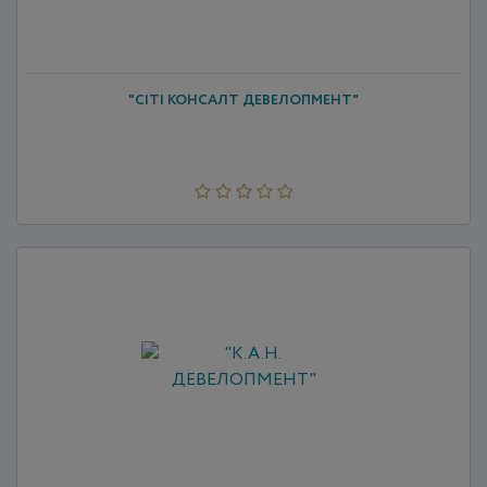
"СІТІ КОНСАЛТ ДЕВЕЛОПМЕНТ"