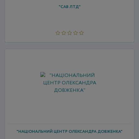
"САВ ЛТД"
"НАЦІОНАЛЬНИЙ ЦЕНТР ОЛЕКСАНДРА ДОВЖЕНКА"