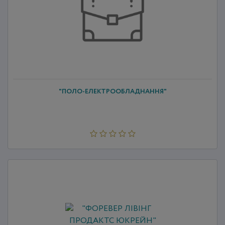
"ПОЛО-ЕЛЕКТРООБЛАДНАННЯ"