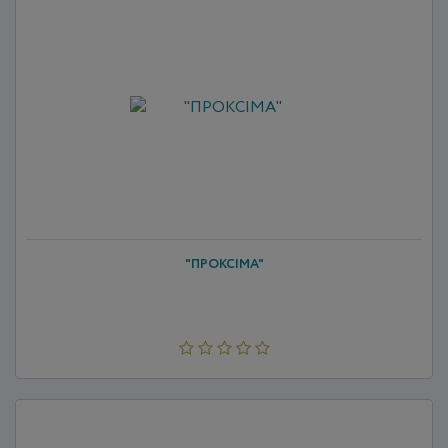
"ПРОКСІМА"