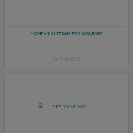
"КОМПАНІЯ НЕТКОМ ТЕКНОЛОДЖИ"