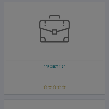
"ПРОЕКТ 112"