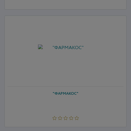
"ФАРМАКОС"