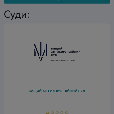
Суди:
ВИЩИЙ АНТИКОРУПЦІЙНИЙ СУД