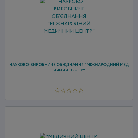
НАУКОВО-ВИРОБНИЧЕ ОБ'ЄДНАННЯ "МІЖНАРОДНИЙ МЕД
ИЧНИЙ ЦЕНТР"