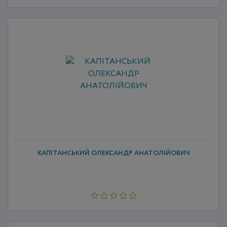
КАПІТАНСЬКИЙ ОЛЕКСАНДР АНАТОЛІЙОВИЧ