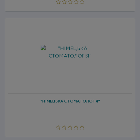
"НІМЕЦЬКА СТОМАТОЛОГІЯ"