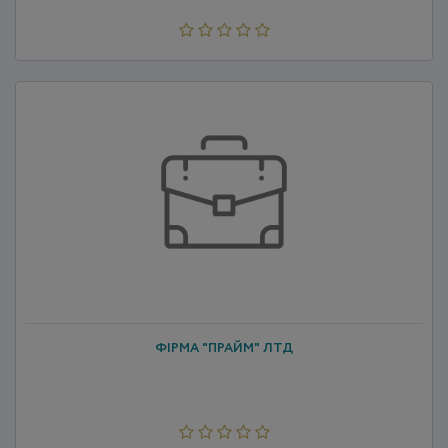
ФІРМА "ПРАЙМ" ЛТД