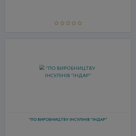
"ПО ВИРОБНИЦТВУ ІНСУЛІНІВ "ІНДАР"