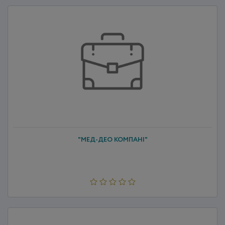
"МЕД-ДЕО КОМПАНІ"