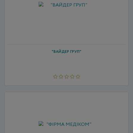
"ВАЙДЕР ГРУП"