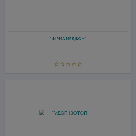
"ФІРМА МЕДІКОМ"