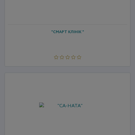
"СМАРТ КЛІНІК "